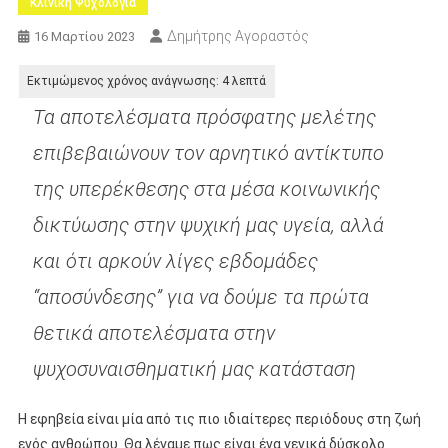
Κλινικη Ψυχολογια
Δημήτρης Αγοραστός
16 Μαρτίου 2023
Τα αποτελέσματα πρόσφατης μελέτης
επιβεβαιώνουν τον αρνητικό αντίκτυπο
της υπερέκθεσης στα μέσα κοινωνικής
δικτύωσης στην ψυχική μας υγεία, αλλά
και ότι αρκούν λίγες εβδομάδες
“αποσύνδεσης” για να δούμε τα πρώτα
θετικά αποτελέσματα στην
ψυχοσυναισθηματική μας κατάσταση
Η εφηβεία είναι μία από τις πιο ιδιαίτερες περιόδους στη ζωή
ενός ανθρώπου. Θα λέγαμε πως είναι ένα γενικά δύσκολο