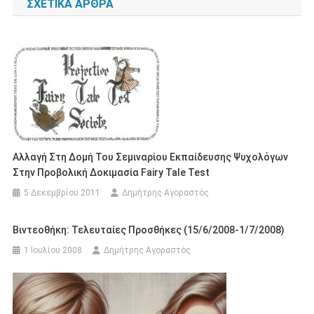
ΣΧΕΤΙΚΆ ΆΡΘΡΑ
Αλλαγή Στη Δομή Του Σεμιναρίου Εκπαίδευσης Ψυχολόγων
Στην Προβολική Δοκιμασία Fairy Tale Test
5 Δεκεμβρίου 2011
Δημήτρης Αγοραστός
Βιντεοθήκη: Τελευταίες Προσθήκες (15/6/2008-1/7/2008)
1 Ιουλίου 2008
Δημήτρης Αγοραστός