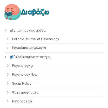
Επιστημονικά άρθρα
Hellenic Journal of Psychology
Περιοδικό Ψυχολογία
Εκλαϊκευμένη επιστήμη
Psychology.gr
Psychology Now
Social Policy
Ψυχογραφήματα
Psychopedia