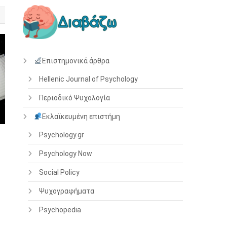
Επιστημονικά άρθρα
Hellenic Journal of Psychology
Περιοδικό Ψυχολογία
Εκλαϊκευμένη επιστήμη
Psychology.gr
Psychology Now
Social Policy
Ψυχογραφήματα
Psychopedia