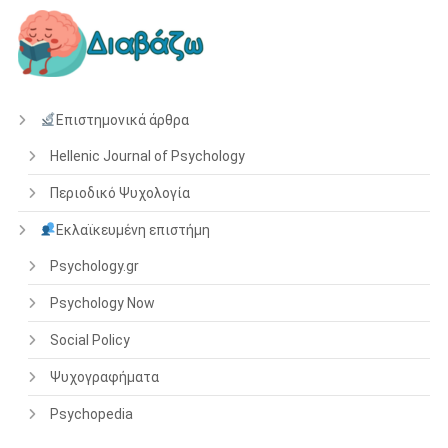
Επιστημονικά άρθρα
Hellenic Journal of Psychology
Περιοδικό Ψυχολογία
Εκλαϊκευμένη επιστήμη
Psychology.gr
Psychology Now
Social Policy
Ψυχογραφήματα
Psychopedia