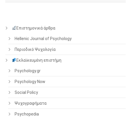
Επιστημονικά άρθρα
Hellenic Journal of Psychology
Περιοδικό Ψυχολογία
Εκλαϊκευμένη επιστήμη
Psychology.gr
Psychology Now
Social Policy
Ψυχογραφήματα
Psychopedia