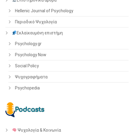
Hellenic Journal of Psychology
Περιοδικό Ψυχολογία
Εκλαϊκευμένη επιστήμη
Psychology.gr
Psychology Now
Social Policy
Ψυχογραφήματα
Psychopedia
Ψυχολογία & Κοινωνία