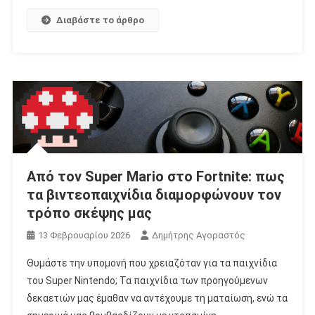
Διαβάστε το άρθρο
Από τον Super Mario στο Fortnite: πως
τα βιντεοπαιχνίδια διαμορφώνουν τον
τρόπο σκέψης μας
13 Φεβρουαρίου 2026
Δημήτρης Αγοραστός
Θυμάστε την υπομονή που χρειαζόταν για τα παιχνίδια
του Super Nintendo; Τα παιχνίδια των προηγούμενων
δεκαετιών μας έμαθαν να αντέχουμε τη ματαίωση, ενώ τα