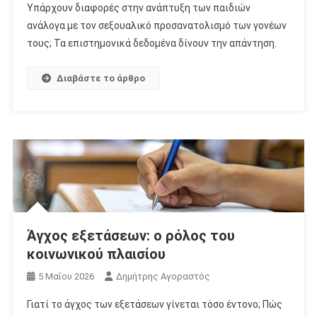
Υπάρχουν διαφορές στην ανάπτυξη των παιδιών
ανάλογα με τον σεξουαλικό προσανατολισμό των γονέων
τους; Τα επιστημονικά δεδομένα δίνουν την απάντηση.
Διαβάστε το άρθρο
Άγχος εξετάσεων: ο ρόλος του
κοινωνικού πλαισίου
5 Μαΐου 2026
Δημήτρης Αγοραστός
Γιατί το άγχος των εξετάσεων γίνεται τόσο έντονο; Πώς