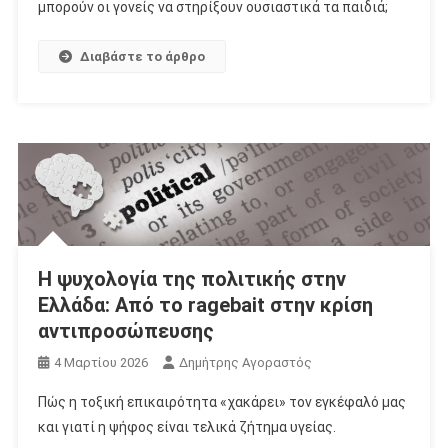
μπορούν οι γονείς να στηρίξουν ουσιαστικά τα παιδιά;
Διαβάστε το άρθρο
Η ψυχολογία της πολιτικής στην
Ελλάδα: Από το ragebait στην κρίση
αντιπροσώπευσης
4 Μαρτίου 2026
Δημήτρης Αγοραστός
Πώς η τοξική επικαιρότητα «χακάρει» τον εγκέφαλό μας
και γιατί η ψήφος είναι τελικά ζήτημα υγείας.