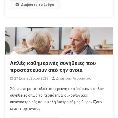
Διαβάστε το άρθρο
Απλές καθημερινές συνήθειες που
προστατεύουν από την άνοια
27 Σεπτεμβρίου 2025
Δημήτρης Αγοραστός
Σύμφωνα με τα τελευταία ερευνητικά δεδομένα, απλές
συνήθειες όπως το περπάτημα, οι κοινωνικές
συναναστροφές και η καλή διατροφή μας θωρακίζουν
έναντι της άνοιας.