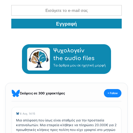
Σκέψεις σε 300 χαρακτήρες
+ Follow
6 Αυγ, 14:15
Μια απόφαση που ίσως είναι σταθμός για την προστασία
καταναλωτών. Μια εταιρεία κλήθηκε να πληρώσει 20.000€ για 2
προωθητικές κλήσεις προς πολίτη που είχε γραφτεί στο μητρώο