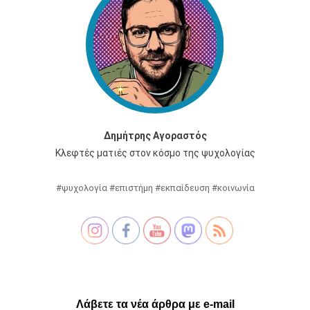
Δημήτρης Αγοραστός
Κλεφτές ματιές στον κόσμο της ψυχολογίας
#ψυχολογία #επιστήμη #εκπαίδευση #κοινωνία
Λάβετε τα νέα άρθρα με e-mail