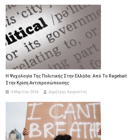
Η Ψυχολογία Της Πολιτικής Στην Ελλάδα: Από Το Ragebait
Στην Κρίση Αντιπροσώπευσης
4 Μαρτίου 2026
Δημήτρης Αγοραστός