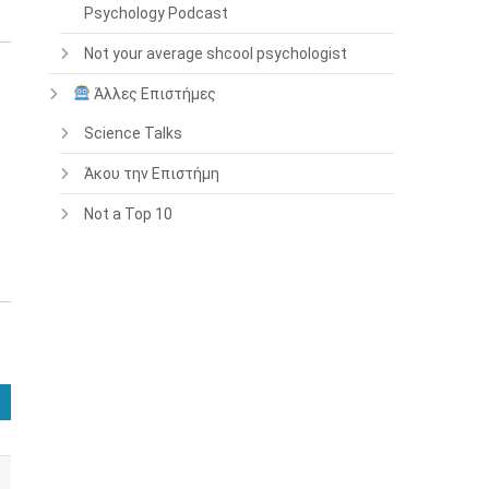
Psychology Podcast
Not your average shcool psychologist
Άλλες Επιστήμες
Science Talks
Άκου την Επιστήμη
Not a Top 10