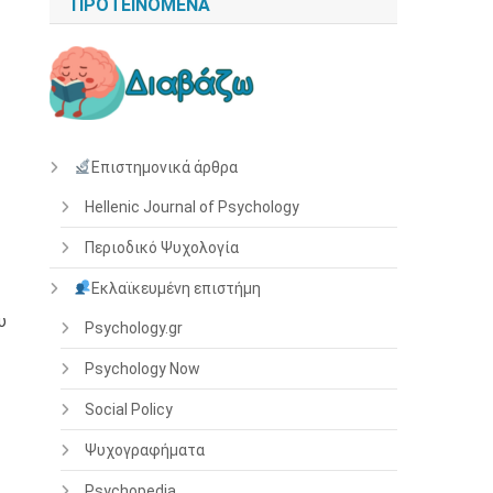
ΠΡΟΤΕΙΝΌΜΕΝΑ
Επιστημονικά άρθρα
Hellenic Journal of Psychology
Περιοδικό Ψυχολογία
Εκλαϊκευμένη επιστήμη
υ
Psychology.gr
Psychology Now
Social Policy
Ψυχογραφήματα
Psychopedia