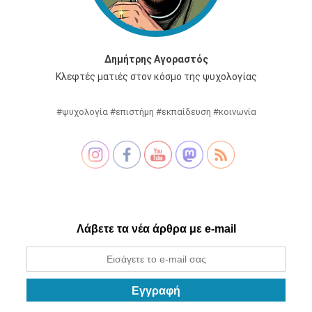
Δημήτρης Αγοραστός
Κλεφτές ματιές στον κόσμο της ψυχολογίας
#ψυχολογία #επιστήμη #εκπαίδευση #κοινωνία
Λάβετε τα νέα άρθρα με e-mail