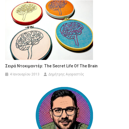
Σειρά Ντοκιμαντέρ: The Secret Life Of The Brain
4 Ιανουαρίου 2013
Δημήτρης Αγοραστός