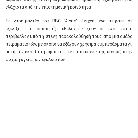
ελάχιστα από την επιστημονική κοινότητα.
Το ντοκιμαντέρ του BBC “Alone”, δείχνει ένα πείραμα σε
εξέλιξη, στο οποίο έξι εθελοντές ζουν σε ένα τέτοιο
περιβάλλον υπό τη στενή παρακολούθησή τους από μια ομάδα
πειραματιστών, με σκοπό να εξάγουν χρήσιμα συμπεράσματα γι’
αυτή την ακραία τιμωρία και τις επιπτώσεις της κυρίως στην
ψυχική υγεία των εγκλείστων.