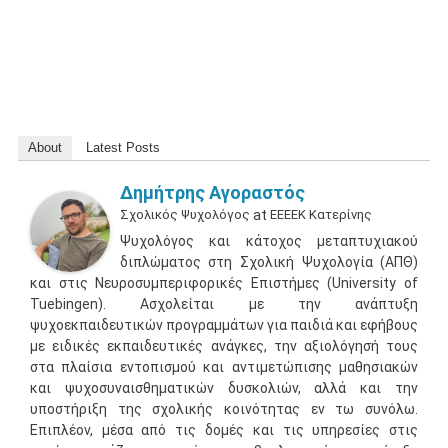
About
Latest Posts
Δημήτρης Αγοραστός
Σχολικός Ψυχολόγος
at
ΕΕΕΕΚ Κατερίνης
Ψυχολόγος και κάτοχος μεταπτυχιακού
διπλώματος στη Σχολική Ψυχολογία (ΑΠΘ)
και στις Νευροσυμπεριφορικές Επιστήμες (University of
Tuebingen). Ασχολείται με την ανάπτυξη
ψυχοεκπαιδευτικών προγραμμάτων για παιδιά και εφήβους
με ειδικές εκπαιδευτικές ανάγκες, την αξιολόγησή τους
στα πλαίσια εντοπισμού και αντιμετώπισης μαθησιακών
και ψυχοσυναισθηματικών δυσκολιών, αλλά και την
υποστήριξη της σχολικής κοινότητας εν τω συνόλω.
Επιπλέον, μέσα από τις δομές και τις υπηρεσίες στις