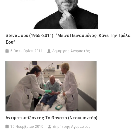
Steve Jobs (1955-2011): “Μείνε Πεινασμένος. Κάνε Την Τρέλα
Σου”
6 Οκτωβρίου 2011
Δημήτρης Αγοραστός
Αντιμετωπίζοντας Το Θάνατο (Ντοκιμαντέρ)
16 Νοεμβρίου 2010
Δημήτρης Αγοραστός