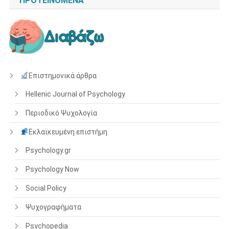
ΠΡΟΤΕΙΝΌΜΕΝΑ
Επιστημονικά άρθρα
Hellenic Journal of Psychology
Περιοδικό Ψυχολογία
Εκλαϊκευμένη επιστήμη
Psychology.gr
Psychology Now
Social Policy
Ψυχογραφήματα
Psychopedia