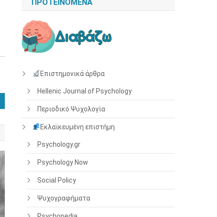
ΠΡΟΤΕΙΝΌΜΕΝΑ
Επιστημονικά άρθρα
Hellenic Journal of Psychology
Περιοδικό Ψυχολογία
Εκλαϊκευμένη επιστήμη
Psychology.gr
Psychology Now
Social Policy
Ψυχογραφήματα
Psychopedia