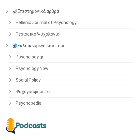
Επιστημονικά άρθρα
Hellenic Journal of Psychology
Περιοδικό Ψυχολογία
Εκλαϊκευμένη επιστήμη
Psychology.gr
Psychology Now
Social Policy
Ψυχογραφήματα
Psychopedia