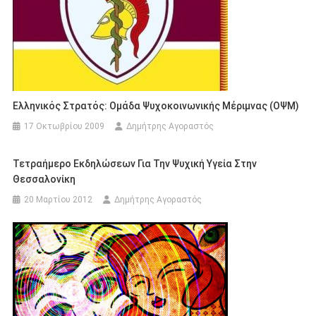
Ελληνικός Στρατός: Ομάδα Ψυχοκοινωνικής Μέριμνας (ΟΨΜ)
17 Οκτωβρίου 2009
Δημήτρης Αγοραστός
Τετραήμερο Εκδηλώσεων Για Την Ψυχική Υγεία Στην
Θεσσαλονίκη
20 Μαρτίου 2012
Δημήτρης Αγοραστός