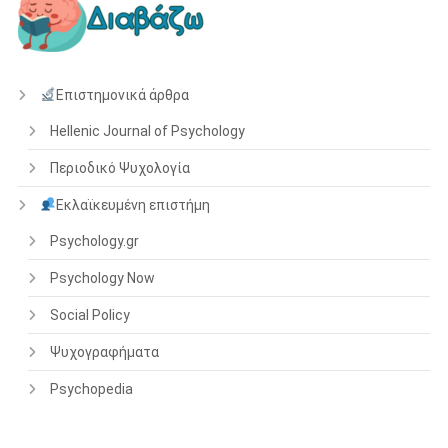
Επιστημονικά άρθρα
Hellenic Journal of Psychology
Περιοδικό Ψυχολογία
Εκλαϊκευμένη επιστήμη
Psychology.gr
Psychology Now
Social Policy
Ψυχογραφήματα
Psychopedia