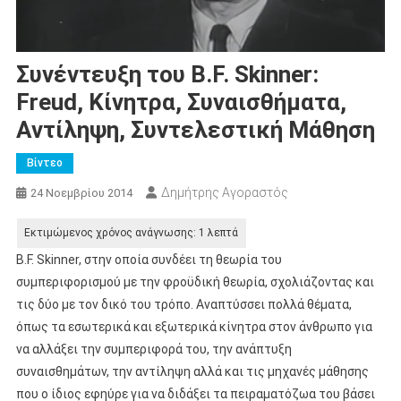
Συνέντευξη του B.F. Skinner:
Freud, Κίνητρα, Συναισθήματα,
Αντίληψη, Συντελεστική Μάθηση
Βίντεο
Δημήτρης Αγοραστός
24 Νοεμβρίου 2014
B.F. Skinner, στην οποία συνδέει τη θεωρία του
συμπεριφορισμού με την φροϋδική θεωρία, σχολιάζοντας και
τις δύο με τον δικό του τρόπο. Αναπτύσσει πολλά θέματα,
όπως τα εσωτερικά και εξωτερικά κίνητρα στον άνθρωπο για
να αλλάξει την συμπεριφορά του, την ανάπτυξη
συναισθημάτων, την αντίληψη αλλά και τις μηχανές μάθησης
που ο ίδιος εφηύρε για να διδάξει τα πειραματόζωα του βάσει