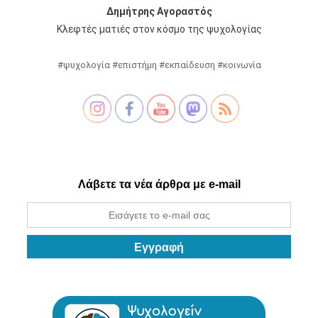
Δημήτρης Αγοραστός
Κλεφτές ματιές στον κόσμο της ψυχολογίας
#ψυχολογία #επιστήμη #εκπαίδευση #κοινωνία
Λάβετε τα νέα άρθρα με e-mail