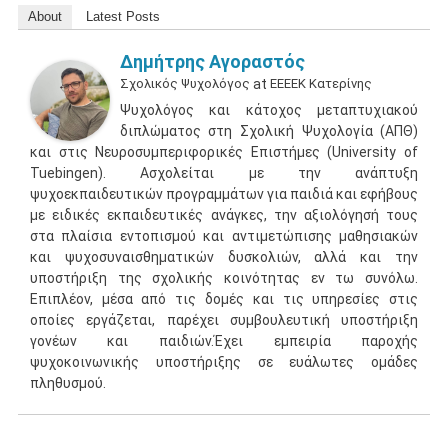
About
Latest Posts
Δημήτρης Αγοραστός
Σχολικός Ψυχολόγος
at
ΕΕΕΕΚ Κατερίνης
Ψυχολόγος και κάτοχος μεταπτυχιακού
διπλώματος στη Σχολική Ψυχολογία (ΑΠΘ)
και στις Νευροσυμπεριφορικές Επιστήμες (University of
Tuebingen). Ασχολείται με την ανάπτυξη
ψυχοεκπαιδευτικών προγραμμάτων για παιδιά και εφήβους
με ειδικές εκπαιδευτικές ανάγκες, την αξιολόγησή τους
στα πλαίσια εντοπισμού και αντιμετώπισης μαθησιακών
και ψυχοσυναισθηματικών δυσκολιών, αλλά και την
υποστήριξη της σχολικής κοινότητας εν τω συνόλω.
Επιπλέον, μέσα από τις δομές και τις υπηρεσίες στις
οποίες εργάζεται, παρέχει συμβουλευτική υποστήριξη
γονέων και παιδιών.Έχει εμπειρία παροχής
ψυχοκοινωνικής υποστήριξης σε ευάλωτες ομάδες
πληθυσμού.