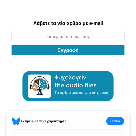
Λάβετε τα νέα άρθρα με e-mail
Σκέψεις σε 300 χαρακτήρες
+ Follow