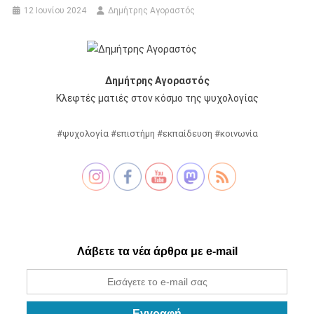
12 Ιουνίου 2024
Δημήτρης Αγοραστός
Δημήτρης Αγοραστός
Κλεφτές ματιές στον κόσμο της ψυχολογίας
#ψυχολογία #επιστήμη #εκπαίδευση #κοινωνία
Λάβετε τα νέα άρθρα με e-mail