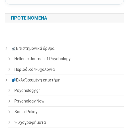
ΠΡΟΤΕΙΝΌΜΕΝΑ
Επιστημονικά άρθρα
Hellenic Journal of Psychology
Περιοδικό Ψυχολογία
Εκλαϊκευμένη επιστήμη
Psychology.gr
Psychology Now
Social Policy
Ψυχογραφήματα