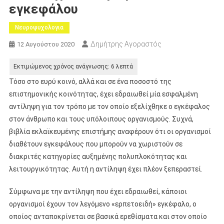
εγκεφάλου
Νευροψυχολογια
Δημήτρης Αγοραστός
12 Αυγούστου 2020
Τόσο στο ευρύ κοινό, αλλά και σε ένα ποσοστό της
επιστημονικής κοινότητας, έχει εδραιωθεί μία εσφαλμένη
αντίληψη για τον τρόπο με τον οποίο εξελίχθηκε ο εγκέφαλος
στον άνθρωπο και τους υπόλοιπους οργανισμούς. Συχνά,
βιβλία εκλαϊκευμένης επιστήμης αναφέρουν ότι οι οργανισμοί
διαθέτουν εγκεφάλους που μπορούν να χωριστούν σε
διακριτές κατηγορίες αυξημένης πολυπλοκότητας και
λειτουργικότητας. Αυτή η αντίληψη έχει πλέον ξεπεραστεί.
Σύμφωνα με την αντίληψη που έχει εδραιωθεί, κάποιοι
οργανισμοί έχουν τον λεγόμενο «ερπετοειδή» εγκέφαλο, ο
οποίος ανταποκρίνεται σε βασικά ερεθίσματα και στον οποίο