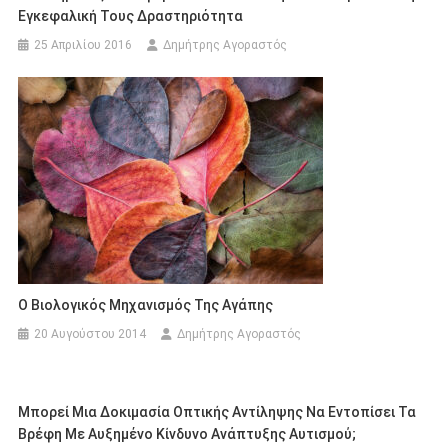
Εγκεφαλική Τους Δραστηριότητα
25 Απριλίου 2016
Δημήτρης Αγοραστός
Ο Βιολογικός Μηχανισμός Της Αγάπης
20 Αυγούστου 2014
Δημήτρης Αγοραστός
Μπορεί Μια Δοκιμασία Οπτικής Αντίληψης Να Εντοπίσει Τα
Βρέφη Με Αυξημένο Κίνδυνο Ανάπτυξης Αυτισμού;