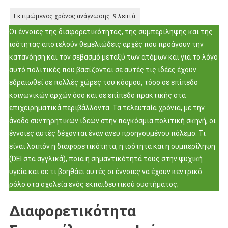
Οι έννοιες της διαφορετικότητας, της συμπερίληψης και της
ισότητας αποτελούν θεμελιώδεις αρχές που προάγουν την
κατανόηση και τον σεβασμό μεταξύ των ατόμων και για το λόγο
αυτό πολιτικές που βασίζονται σε αυτές τις ιδέες έχουν
εδραιωθεί σε πολλές χώρες του κόσμου, τόσο σε επίπεδο
κοινωνικών αρχών όσο και σε επίπεδο πρακτικής στα
επιχειρηματικά περιβάλλοντα. Τα τελευταία χρόνια, με την
άνοδο συντηρητικών ιδεών στην παγκόσμια πολιτική σκηνή, οι
έννοιες αυτές δέχονται έναν άνευ προηγουμένου πόλεμο. Τι
είναι λοιπόν η διαφορετικότητα, η ισότητα και η συμπερίληψη
(DEI στα αγγλικά), ποια η σημαντικότητά τους στην ψυχική
υγεία και σε τι βοηθάει αυτές οι έννοιες να έχουν κεντρικό
ρόλο στα σχολεία ενός εκπαιδευτικού συστήματος;
Διαφορετικότητα