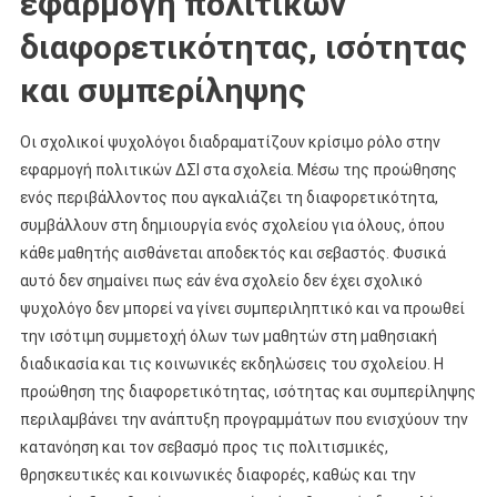
εφαρμογή πολιτικών
διαφορετικότητας, ισότητας
και συμπερίληψης
Οι σχολικοί ψυχολόγοι διαδραματίζουν κρίσιμο ρόλο στην
εφαρμογή πολιτικών ΔΣΙ στα σχολεία. Μέσω της προώθησης
ενός περιβάλλοντος που αγκαλιάζει τη διαφορετικότητα,
συμβάλλουν στη δημιουργία ενός σχολείου για όλους, όπου
κάθε μαθητής αισθάνεται αποδεκτός και σεβαστός. Φυσικά
αυτό δεν σημαίνει πως εάν ένα σχολείο δεν έχει σχολικό
ψυχολόγο δεν μπορεί να γίνει συμπεριληπτικό και να προωθεί
την ισότιμη συμμετοχή όλων των μαθητών στη μαθησιακή
διαδικασία και τις κοινωνικές εκδηλώσεις του σχολείου. Η
προώθηση της διαφορετικότητας, ισότητας και συμπερίληψης
περιλαμβάνει την ανάπτυξη προγραμμάτων που ενισχύουν την
κατανόηση και τον σεβασμό προς τις πολιτισμικές,
θρησκευτικές και κοινωνικές διαφορές, καθώς και την