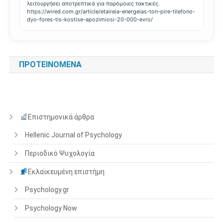
λειτουργήσει αποτρεπτικά για παρόμοιες τακτικές.
https://wired.com.gr/article/etaireia-energeias-ton-pire-tilefono-
dyo-fores-tis-kostise-apozimiosi-20-000-evro/
ΠΡΟΤΕΙΝΌΜΕΝΑ
Επιστημονικά άρθρα
Hellenic Journal of Psychology
Περιοδικό Ψυχολογία
Εκλαϊκευμένη επιστήμη
Psychology.gr
Psychology Now