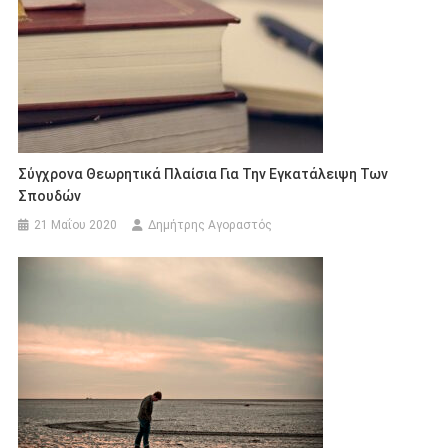
Σύγχρονα Θεωρητικά Πλαίσια Για Την Εγκατάλειψη Των
Σπουδών
21 Μαΐου 2020
Δημήτρης Αγοραστός