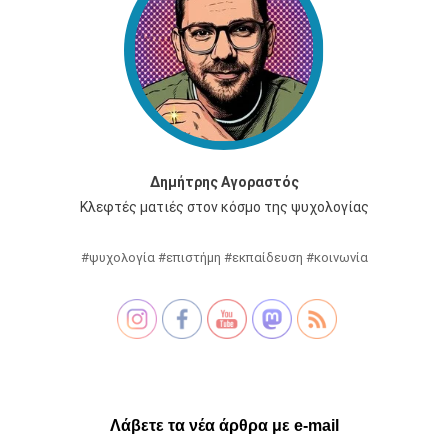
Δημήτρης Αγοραστός
Κλεφτές ματιές στον κόσμο της ψυχολογίας
#ψυχολογία #επιστήμη #εκπαίδευση #κοινωνία
Λάβετε τα νέα άρθρα με e-mail