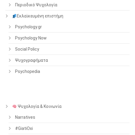
Περιοδικό Ψυχολογία
Εκλαϊκευμένη επιστήμη
Psychology.gr
Psychology Now
Social Policy
Ψυχογραφήματα
Psychopedia
Ψυχολογία & Κοινωνία
Narratives
#GiatiOxi