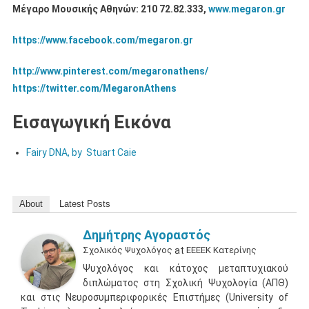
Μέγαρο Μουσικής Αθηνών: 210 72.82.333,
www.megaron.gr
https://www.facebook.com/megaron.gr
http://www.pinterest.com/megaronathens/
https://twitter.com/MegaronAthens
Εισαγωγική Εικόνα
Fairy DNA, by Stuart Caie
About
Latest Posts
Δημήτρης Αγοραστός
Σχολικός Ψυχολόγος
at
ΕΕΕΕΚ Κατερίνης
Ψυχολόγος και κάτοχος μεταπτυχιακού
διπλώματος στη Σχολική Ψυχολογία (ΑΠΘ)
και στις Νευροσυμπεριφορικές Επιστήμες (University of