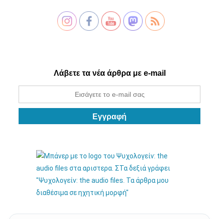
Λάβετε τα νέα άρθρα με e-mail