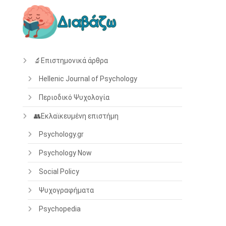
🔬Επιστημονικά άρθρα
Hellenic Journal of Psychology
Περιοδικό Ψυχολογία
👥Εκλαϊκευμένη επιστήμη
Psychology.gr
Psychology Now
Social Policy
Ψυχογραφήματα
Psychopedia