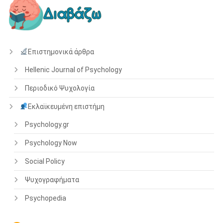
Επιστημονικά άρθρα
Hellenic Journal of Psychology
Περιοδικό Ψυχολογία
Εκλαϊκευμένη επιστήμη
Psychology.gr
Psychology Now
Social Policy
Ψυχογραφήματα
Psychopedia