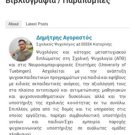
Βιβλιογραφία / Παραπομπές
About
Latest Posts
Δημήτρης Αγοραστός
Σχολικός Ψυχολόγος
at
ΕΕΕΕΚ Κατερίνης
Ψυχολόγος και κάτοχος μεταπτυχιακού
διπλώματος στη Σχολική Ψυχολογία (ΑΠΘ)
και στις Νευροσυμπεριφορικές Επιστήμες (University of
Tuebingen). Ασχολείται με την ανάπτυξη
ψυχοεκπαιδευτικών προγραμμάτων για παιδιά και εφήβους
με ειδικές εκπαιδευτικές ανάγκες, την αξιολόγησή τους
στα πλαίσια εντοπισμού και αντιμετώπισης μαθησιακών
και ψυχοσυναισθηματικών δυσκολιών, αλλά και την
υποστήριξη της σχολικής κοινότητας εν τω συνόλω.
Επιπλέον, μέσα από τις δομές και τις υπηρεσίες στις
οποίες εργάζεται, παρέχει συμβουλευτική υποστήριξη
γονέων και παιδιών.Έχει εμπειρία παροχής
ψυχοκοινωνικής υποστήριξης σε ευάλωτες ομάδες
πληθυσμού.