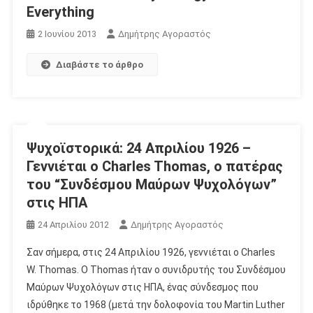
Everything
2 Ιουνίου 2013
Δημήτρης Αγοραστός
Διαβάστε το άρθρο
Ψυχοϊστορικά: 24 Απριλίου 1926 –
Γεννιέται ο Charles Thomas, ο πατέρας
του “Συνδέσμου Μαύρων Ψυχολόγων”
στις ΗΠΑ
24 Απριλίου 2012
Δημήτρης Αγοραστός
Σαν σήμερα, στις 24 Απριλίου 1926, γεννιέται ο Charles
W. Thomas. Ο Thomas ήταν ο συνιδρυτής του Συνδέσμου
Μαύρων Ψυχολόγων στις ΗΠΑ, ένας σύνδεσμος που
ιδρύθηκε το 1968 (μετά την δολοφονία του Martin Luther