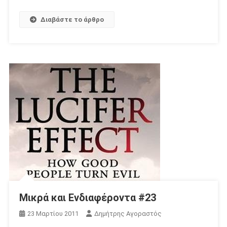
Διαβάστε το άρθρο
Μικρά και Ενδιαφέροντα #23
23 Μαρτίου 2011
Δημήτρης Αγοραστός