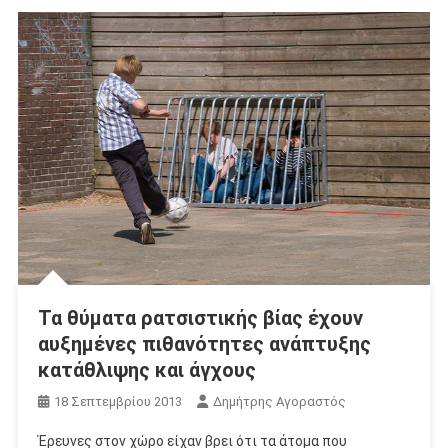
Τα θύματα ρατσιστικής βίας έχουν
αυξημένες πιθανότητες ανάπτυξης
κατάθλιψης και άγχους
18 Σεπτεμβρίου 2013
Δημήτρης Αγοραστός
Έρευνες στον χώρο είχαν βρει ότι τα άτομα που