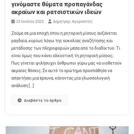
γινόμαστε θύματα προπαγάνδας
ακραίων και ρατσιστικών ιδεών
23 Ιουλίου 2023
Δημήτρης Αγοραστός
Ζούμε σε μια εποχή όπου η ρητορική μίσους αυξάνεται
ραγδαία, κυρίως λόγω της ευκολίας αναζήτησης και
μετάδοσης των πληροφοριών μέσα από το διαδίκτυο. Τι
είναι όμως που κάνει ελκυστική τη ρητορική μίσους;
Πως γίνεται φιλήσυχοι άνθρωποι γύρω μας να υιοθετούν
ακραίες θέσεις; Σε αυτό το ερώτημα προσπάθησε να
απαντήσει μια έρευνα, κάνοντας μία γλωσσολογική
ανάλυση […]
Διαβάστε το άρθρο