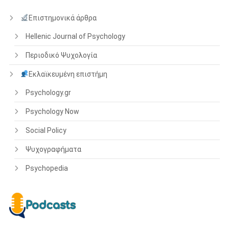
Επιστημονικά άρθρα
Hellenic Journal of Psychology
Περιοδικό Ψυχολογία
Εκλαϊκευμένη επιστήμη
Psychology.gr
Psychology Now
Social Policy
Ψυχογραφήματα
Psychopedia