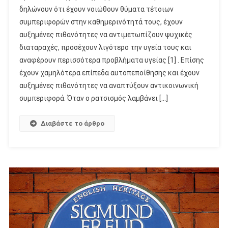
δηλώνουν ότι έχουν νοιώθουν θύματα τέτοιων
συμπεριφορών στην καθημερινότητά τους, έχουν
αυξημένες πιθανότητες να αντιμετωπίζουν ψυχικές
διαταραχές, προσέχουν λιγότερο την υγεία τους και
αναφέρουν περισσότερα προβλήματα υγείας [1] . Επίσης
έχουν χαμηλότερα επίπεδα αυτοπεποίθησης και έχουν
αυξημένες πιθανότητες να αναπτύξουν αντικοινωνική
συμπεριφορά. Όταν ο ρατσισμός λαμβάνει […]
Διαβάστε το άρθρο