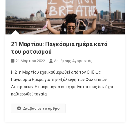
21 Μαρτίου: Παγκόσμια ημέρα κατά
του ρατσισμού
21 Μαρτίου 2022
Δημήτρης Αγοραστός
Η 21η Μαρτίου έχει καθιερωθεί από τον ΟΗΕ ως
Παγκόσμια Ημέρα για την Εξάλειψη των Φυλετικών
Διακρίσεων. Η ημερομηνία αυτή φαίνεται πως δεν έχει
καθιερωθεί τυχαία.
Διαβάστε το άρθρο