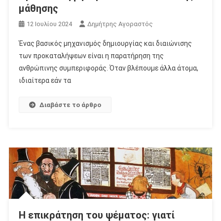
μάθησης
12 Ιουλίου 2024
Δημήτρης Αγοραστός
Ένας βασικός μηχανισμός δημιουργίας και διαιώνισης
των προκαταλήψεων είναι η παρατήρηση της
ανθρώπινης συμπεριφοράς. Όταν βλέπουμε άλλα άτομα,
ιδιαίτερα εάν τα
Διαβάστε το άρθρο
Η επικράτηση του ψέματος: γιατί