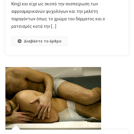
King) και είχε ως σκοπό την συσπείρωση των
αφροαμερικανών ψυχολόγων και την μελέτη
παραγόντων όπως το χρώμα του δέρματος και ο
ρατσισμός κατά την […]
Διαβάστε το άρθρο