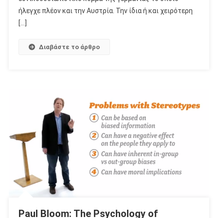
ήλεγχε πλέον και την Αυστρία. Την ίδια ή και χειρότερη
[…]
Διαβάστε το άρθρο
Paul Bloom: The Psychology of