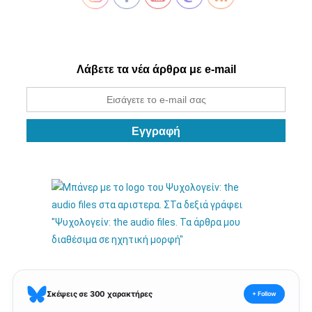
Λάβετε τα νέα άρθρα με e-mail
Σκέψεις σε 300 χαρακτήρες
+ Follow