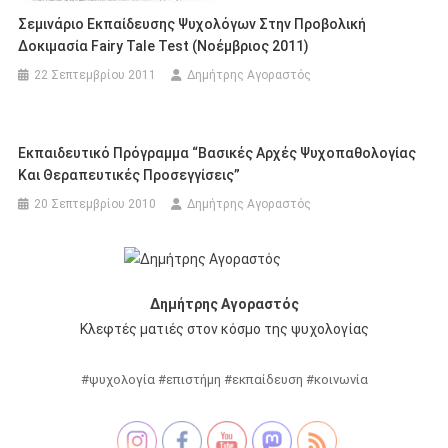
Σεμινάριο Εκπαίδευσης Ψυχολόγων Στην Προβολική
Δοκιμασία Fairy Tale Test (Νοέμβριος 2011)
22 Σεπτεμβρίου 2011
Δημήτρης Αγοραστός
Εκπαιδευτικό Πρόγραμμα “Βασικές Αρχές Ψυχοπαθολογίας
Και Θεραπευτικές Προσεγγίσεις”
20 Σεπτεμβρίου 2010
Δημήτρης Αγοραστός
Δημήτρης Αγοραστός
Κλεφτές ματιές στον κόσμο της ψυχολογίας
#ψυχολογία #επιστήμη #εκπαίδευση #κοινωνία