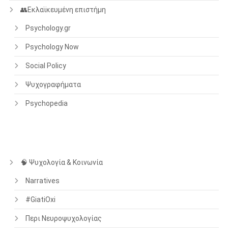
👥Εκλαϊκευμένη επιστήμη
Psychology.gr
Psychology Now
Social Policy
Ψυχογραφήματα
Psychopedia
🧠 Ψυχολογία & Κοινωνία
Narratives
#GiatiOxi
Περι Νευροψυχολογίας