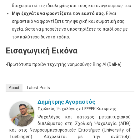
διαχειριστεί τις ιδεοληψίες και τους καταναγκασμούς του.
Μην ξεχνάτε να φροντίζετε τον εαυτό σας.
Είναι
σημαντικό να φροντίζετε την ψυχική και σωματική σας
υγεία, ώστε να μπορείτε να υποστηρίξετε το παιδί σας με
τον καλύτερο δυνατό τρόπο.
Εισαγωγική Εικόνα
-Πρωτότυπο προϊόν τεχνητής νοημοσύνης Bing AI (Dall-e)
About
Latest Posts
Δημήτρης Αγοραστός
Σχολικός Ψυχολόγος
at
ΕΕΕΕΚ Κατερίνης
Ψυχολόγος και κάτοχος μεταπτυχιακού
διπλώματος στη Σχολική Ψυχολογία (ΑΠΘ)
και στις Νευροσυμπεριφορικές Επιστήμες (University of
Tuebingen). Ασχολείται με την ανάπτυξη