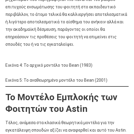
επιτυχούς ενσωμάτωσης του φοιτητή στο εκπαιδευτικό
περιβάλλον, το άτομο τελικά θα καλλιεργήσει αποτελεσματικά
ή λιγότερο αποτελεσματικά το αίσθημα του ανήκειν αλλά και
την ακαδημαϊκή δέσμευση, παράγοντες οι οποίοι θα
επηρεάσουν τις προθέσεις του φοιτητή να επιμείνει στις
σπουδές του ή να τις εγκαταλείψει.
Εικόνα 4: Το αρχικό μοντέλο του Bean (1983)
Εικόνα 5: Το αναθεωρημένο μοντέλο του Bean (2001)
To Μοντέλο Εμπλοκής των
Φοιτητών του Astin
Τέλος, ανάμεσα στα κλασικά θεωρητικά μοντέλα για την
εγκατάλειψη σπουδών αξίζει να αναφερθεί και αυτό του Astin.