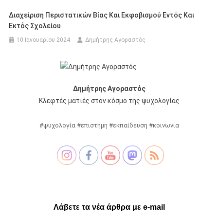
Διαχείριση Περιστατικών Βίας Και Εκφοβισμού Εντός Και
Εκτός Σχολείου
10 Ιανουαρίου 2024
Δημήτρης Αγοραστός
Δημήτρης Αγοραστός
Κλεφτές ματιές στον κόσμο της ψυχολογίας
#ψυχολογία #επιστήμη #εκπαίδευση #κοινωνία
Λάβετε τα νέα άρθρα με e-mail