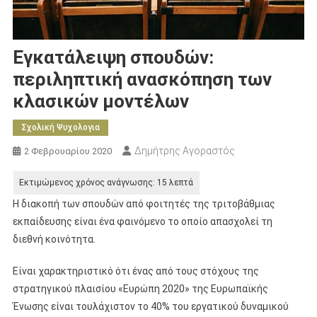
Εγκατάλειψη σπουδών:
περιληπτική ανασκόπηση των
κλασικών μοντέλων
Σχολική Ψυχολογια
Δημήτρης Αγοραστός
2 Φεβρουαρίου 2020
Η διακοπή των σπουδών από φοιτητές της τριτοβάθμιας
εκπαίδευσης είναι ένα φαινόμενο το οποίο απασχολεί τη
διεθνή κοινότητα.
Είναι χαρακτηριστικό ότι ένας από τους στόχους της
στρατηγικού πλαισίου «Ευρώπη 2020» της Ευρωπαϊκής
Ένωσης είναι τουλάχιστον το 40% του εργατικού δυναμικού