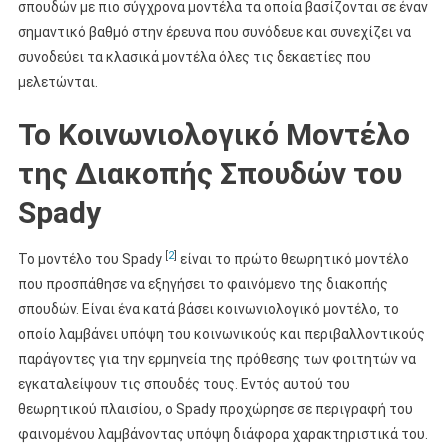
σπουδών με πιο σύγχρονα μοντέλα τα οποία βασίζονται σε έναν
σημαντικό βαθμό στην έρευνα που συνόδευε και συνεχίζει να
συνοδεύει τα κλασικά μοντέλα όλες τις δεκαετίες που
μελετώνται.
Το Κοινωνιολογικό Mοντέλο
της Διακοπής Σπουδών του
Spady
[
2
]
Το μοντέλο του Spady
είναι το πρώτο θεωρητικό μοντέλο
που προσπάθησε να εξηγήσει το φαινόμενο της διακοπής
σπουδών. Είναι ένα κατά βάσει κοινωνιολογικό μοντέλο, το
οποίο λαμβάνει υπόψη του κοινωνικούς και περιβαλλοντικούς
παράγοντες για την ερμηνεία της πρόθεσης των φοιτητών να
εγκαταλείψουν τις σπουδές τους. Εντός αυτού του
θεωρητικού πλαισίου, ο Spady προχώρησε σε περιγραφή του
φαινομένου λαμβάνοντας υπόψη διάφορα χαρακτηριστικά του.