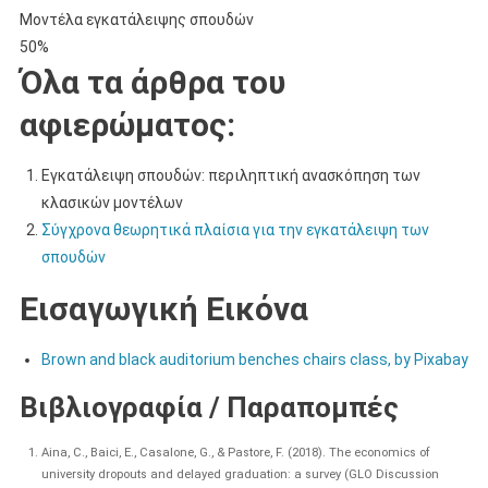
Μοντέλα εγκατάλειψης σπουδών
50%
Όλα τα άρθρα του
αφιερώματος:
Εγκατάλειψη σπουδών: περιληπτική ανασκόπηση των
κλασικών μοντέλων
Σύγχρονα θεωρητικά πλαίσια για την εγκατάλειψη των
σπουδών
Εισαγωγική Εικόνα
Brown and black auditorium benches chairs class, by Pixabay
Βιβλιογραφία / Παραπομπές
Aina, C., Baici, E., Casalone, G., & Pastore, F. (2018). The economics of
university dropouts and delayed graduation: a survey (GLO Discussion