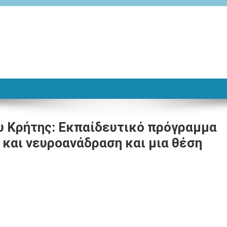
 Κρήτης: Εκπαίδευτικό πρόγραμμα
και νευροανάδραση και μια θέση