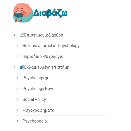
Επιστημονικά άρθρα
Hellenic Journal of Psychology
Περιοδικό Ψυχολογία
Εκλαϊκευμένη επιστήμη
Psychology.gr
Psychology Now
Social Policy
Ψυχογραφήματα
Psychopedia