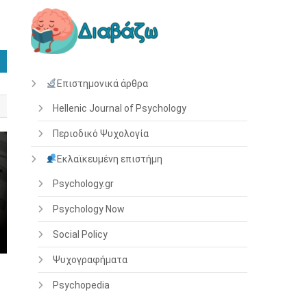
Επιστημονικά άρθρα
Hellenic Journal of Psychology
Περιοδικό Ψυχολογία
Εκλαϊκευμένη επιστήμη
Psychology.gr
Psychology Now
Social Policy
Ψυχογραφήματα
Psychopedia