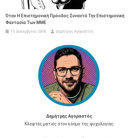
Όταν Η Επιστημονική Πρόοδος Συναντά Την Επιστημονική
Φαντασία Των ΜΜΕ
15 Δεκεμβρίου 2008
Δημήτρης Αγοραστός
Δημήτρης Αγοραστός
Κλεφτές ματιές στον κόσμο της ψυχολογίας