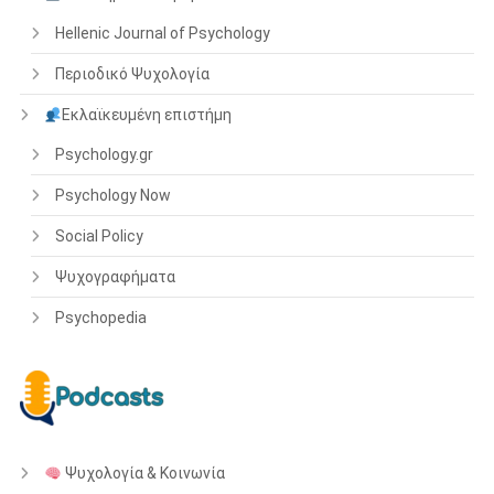
Hellenic Journal of Psychology
Περιοδικό Ψυχολογία
Εκλαϊκευμένη επιστήμη
Psychology.gr
Psychology Now
Social Policy
Ψυχογραφήματα
Psychopedia
Ψυχολογία & Κοινωνία