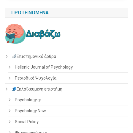
ΠΡΟΤΕΙΝΌΜΕΝΑ
Επιστημονικά άρθρα
Hellenic Journal of Psychology
Περιοδικό Ψυχολογία
Εκλαϊκευμένη επιστήμη
Psychology.gr
Psychology Now
Social Policy
Ψυχογραφήματα