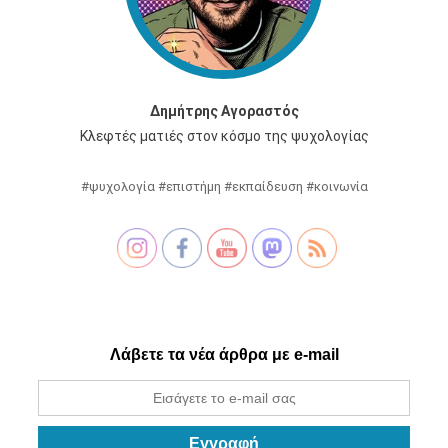
Δημήτρης Αγοραστός
Κλεφτές ματιές στον κόσμο της ψυχολογίας
#ψυχολογία #επιστήμη #εκπαίδευση #κοινωνία
Λάβετε τα νέα άρθρα με e-mail