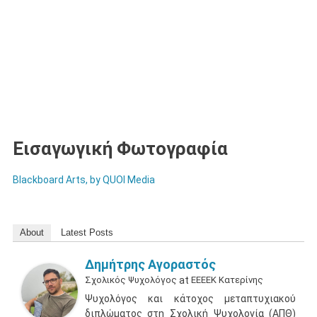
Εισαγωγική Φωτογραφία
Blackboard Arts, by QUOI Media
About
Latest Posts
Δημήτρης Αγοραστός
Σχολικός Ψυχολόγος
at
ΕΕΕΕΚ Κατερίνης
Ψυχολόγος και κάτοχος μεταπτυχιακού
διπλώματος στη Σχολική Ψυχολογία (ΑΠΘ)