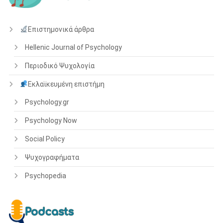
Επιστημονικά άρθρα
Hellenic Journal of Psychology
Περιοδικό Ψυχολογία
Εκλαϊκευμένη επιστήμη
Psychology.gr
Psychology Now
Social Policy
Ψυχογραφήματα
Psychopedia