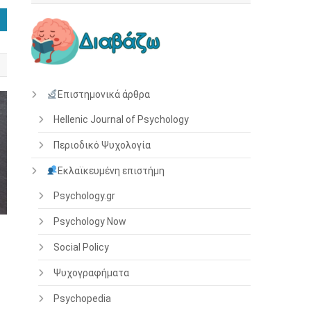
Επιστημονικά άρθρα
Hellenic Journal of Psychology
Περιοδικό Ψυχολογία
Εκλαϊκευμένη επιστήμη
Psychology.gr
Psychology Now
Social Policy
Ψυχογραφήματα
Psychopedia