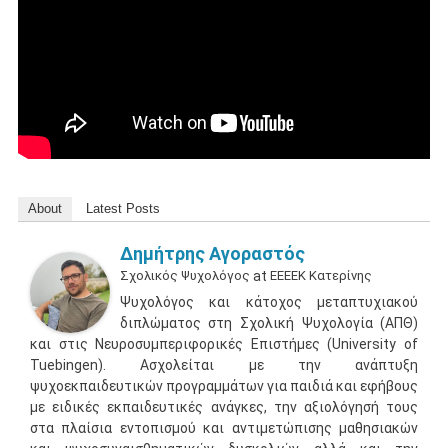
About
Latest Posts
Δημήτρης Αγοραστός
Σχολικός Ψυχολόγος
at
ΕΕΕΕΚ Κατερίνης
Ψυχολόγος και κάτοχος μεταπτυχιακού
διπλώματος στη Σχολική Ψυχολογία (ΑΠΘ)
και στις Νευροσυμπεριφορικές Επιστήμες (University of
Tuebingen). Ασχολείται με την ανάπτυξη
ψυχοεκπαιδευτικών προγραμμάτων για παιδιά και εφήβους
με ειδικές εκπαιδευτικές ανάγκες, την αξιολόγησή τους
στα πλαίσια εντοπισμού και αντιμετώπισης μαθησιακών