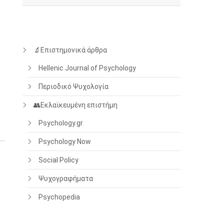
🔬Επιστημονικά άρθρα
Hellenic Journal of Psychology
Περιοδικό Ψυχολογία
👥Εκλαϊκευμένη επιστήμη
Psychology.gr
Psychology Now
Social Policy
Ψυχογραφήματα
Psychopedia