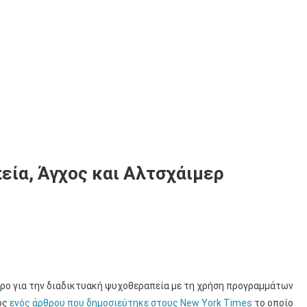
εία, Άγχος και Αλτσχάιμερ
θρο για την διαδικτυακή ψυχοθεραπεία με τη χρήση προγραμμάτων
ός
ενός άρθρου που δημοσιεύτηκε στους New York Times
το οποίο