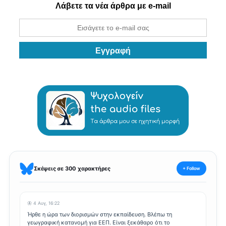
Λάβετε τα νέα άρθρα με e-mail
Σκέψεις σε 300 χαρακτήρες
+ Follow
🦋 4 Αυγ, 16:22
Ήρθε η ώρα των διορισμών στην εκπαίδευση. Βλέπω τη
γεωγραφική κατανομή για ΕΕΠ. Είναι ξεκάθαρο ότι το