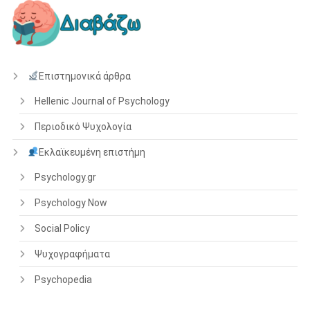
Επιστημονικά άρθρα
Hellenic Journal of Psychology
Περιοδικό Ψυχολογία
Εκλαϊκευμένη επιστήμη
Psychology.gr
Psychology Now
Social Policy
Ψυχογραφήματα
Psychopedia