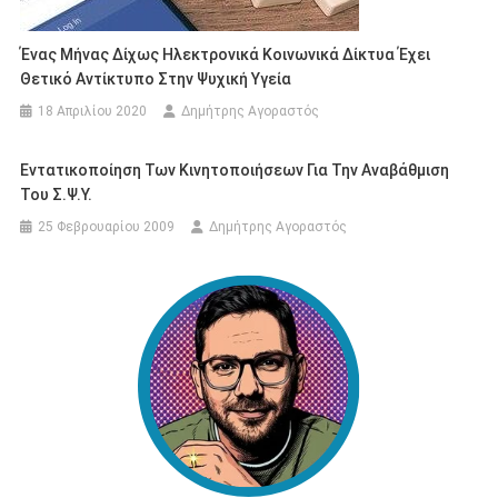
Ένας Μήνας Δίχως Ηλεκτρονικά Κοινωνικά Δίκτυα Έχει
Θετικό Αντίκτυπο Στην Ψυχική Υγεία
18 Απριλίου 2020
Δημήτρης Αγοραστός
Εντατικοποίηση Των Κινητοποιήσεων Για Την Αναβάθμιση
Του Σ.Ψ.Υ.
25 Φεβρουαρίου 2009
Δημήτρης Αγοραστός