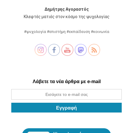
Δημήτρης Αγοραστός
Κλεφτές ματιές στον κόσμο της ψυχολογίας
#ψυχολογία #επιστήμη #εκπαίδευση #κοινωνία
Λάβετε τα νέα άρθρα με e-mail