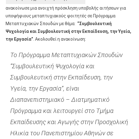
ανακοίνωσε μια ανοιχτή πρόσκληση υποβολής αιτήσεων για
υποψήφιους μεταπτυχιακούς φοιτητές σε Πρόγραμμα
Μεταπτυχιακών Σπουδών με θέμα:
“Συμβουλευτική
Ψυχολογία και Συμβουλευτική στην Εκπαίδευση, την Υγεία,
την Εργασία”
. Ακολουθεί η ανακοίνωση:
Το Πρόγραμμα Μεταπτυχιακών Σπουδών
“Συμβουλευτική Ψυχολογία και
Συμβουλευτική στην Εκπαίδευση, την
Υγεία, την Εργασία”, είναι
Διαπανεπιστημιακό – Διατμηματικό
Πρόγραμμα και λειτουργεί στο Τμήμα
Εκπαίδευσης και Αγωγής στην Προσχολική
Ηλικία του Πανεπιστημίου Αθηνών σε