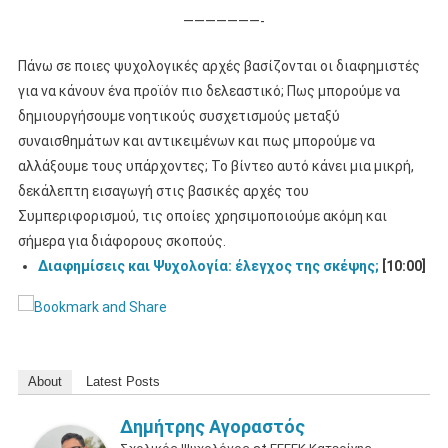
———————-
Πάνω σε ποιες ψυχολογικές αρχές βασίζονται οι διαφημιστές
για να κάνουν ένα προϊόν πιο δελεαστικό; Πως μπορούμε να
δημιουργήσουμε νοητικούς συσχετισμούς μεταξύ
συναισθημάτων και αντικειμένων και πως μπορούμε να
αλλάξουμε τους υπάρχοντες; Το βίντεο αυτό κάνει μια μικρή,
δεκάλεπτη εισαγωγή στις βασικές αρχές του
Συμπεριφορισμού, τις οποίες χρησιμοποιούμε ακόμη και
σήμερα για διάφορους σκοπούς.
Διαφημίσεις και Ψυχολογία: έλεγχος της σκέψης;
[10:00]
About
Latest Posts
Δημήτρης Αγοραστός