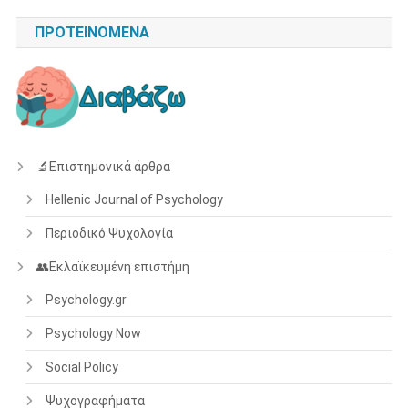
ΠΡΟΤΕΙΝΌΜΕΝΑ
🔬Επιστημονικά άρθρα
Hellenic Journal of Psychology
Περιοδικό Ψυχολογία
👥Εκλαϊκευμένη επιστήμη
Psychology.gr
Psychology Now
Social Policy
Ψυχογραφήματα