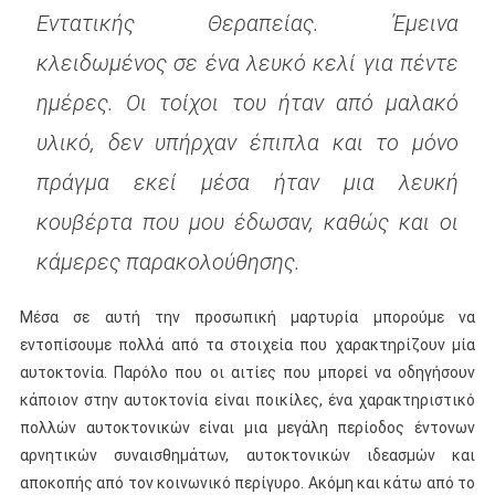
Εντατικής Θεραπείας. Έμεινα
κλειδωμένος σε ένα λευκό κελί για πέντε
ημέρες. Οι τοίχοι του ήταν από μαλακό
υλικό, δεν υπήρχαν έπιπλα και το μόνο
πράγμα εκεί μέσα ήταν μια λευκή
κουβέρτα που μου έδωσαν, καθώς και οι
κάμερες παρακολούθησης.
Μέσα σε αυτή την προσωπική μαρτυρία μπορούμε να
εντοπίσουμε πολλά από τα στοιχεία που χαρακτηρίζουν μία
αυτοκτονία. Παρόλο που οι αιτίες που μπορεί να οδηγήσουν
κάποιον στην αυτοκτονία είναι ποικίλες, ένα χαρακτηριστικό
πολλών αυτοκτονικών είναι μια μεγάλη περίοδος έντονων
αρνητικών συναισθημάτων, αυτοκτονικών ιδεασμών και
αποκοπής από τον κοινωνικό περίγυρο. Ακόμη και κάτω από το