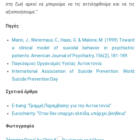
στη ζωή αρκεί να μπορούμε να τις αντιληφθούμε και να τις
αξιοποιήσουμε.
“
Πηγές
Mann, J., Waternaux, C., Haas, G. & Malone, M. (1999) Toward
a clinical model of suicidal behavior in psychiatric
patients. American Journal of Psychiatry, 156(2), 181-189.
Παγκόσμιος Οργανισμός Υγείας: Αυτοκτονία
International Association of Suicide Prevention: World
Suicide Prevention Day
Σχετικά άρθρα
E-bang: “Γραμμή Παρέμβασης για την Αυτοκτονία”
Eurocharity: “Όταν δεν υπαρχει ελπίδα, υπάρχει βοήθεια”
Φωτογραφία