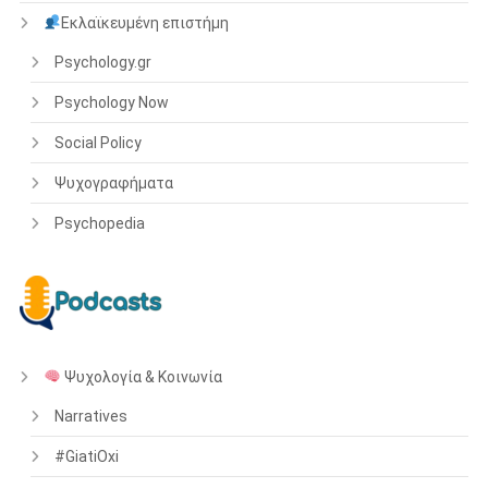
Εκλαϊκευμένη επιστήμη
Psychology.gr
Psychology Now
Social Policy
Ψυχογραφήματα
Psychopedia
Ψυχολογία & Κοινωνία
Narratives
#GiatiOxi