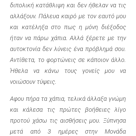
διπολική κατάθλιψη και δεν ήθελαν να τις
αλλάξουν. Πάλευα καιρό με τον εαυτό μου
και κατέληξα στο πως η μόνη διέξοδος
ήταν να πάρω χάπια. Αλλά ξέρετε με την
αυτοκτονία δεν λύνεις ένα πρόβλημά σου.
Αντίθετα, το φορτώνεις σε κάποιον άλλο.
Ήθελα να κάνω τους γονείς μου να
νοιώσουν τύψεις.
Αφου πήρα τα χάπια, τελικά άλλαξα γνώμη
και κάλεσα τις πρώτες βοήθειες λίγο
προτού χάσω τις αισθήσεις μου. Ξύπνησα
μετά από 3 ημέρες στην Μονάδα