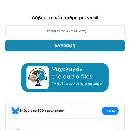
Λάβετε τα νέα άρθρα με e-mail
Εγγραφή
Σκέψεις σε 300 χαρακτήρες
+ Follow