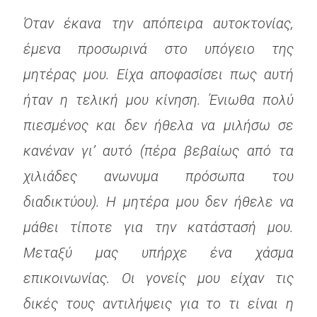
Όταν έκανα την απόπειρα αυτοκτονίας,
έμενα προσωρινά στο υπόγειο της
μητέρας μου. Είχα αποφασίσει πως αυτή
ήταν η τελική μου κίνηση. Ένιωθα πολύ
πιεσμένος και δεν ήθελα να μιλήσω σε
κανέναν γι’ αυτό (πέρα βεβαίως από τα
χιλιάδες ανωνυμα πρόσωπα του
διαδικτύου). Η μητέρα μου δεν ήθελε να
μάθει τίποτε για την κατάστασή μου.
Μεταξύ μας υπήρχε ένα χάσμα
επικοινωνίας. Οι γονείς μου είχαν τις
δικές τους αντιλήψεις για το τι είναι η