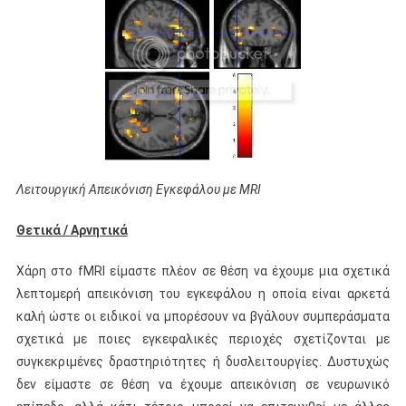
Λειτουργική Απεικόνιση Εγκεφάλου με MRI
Θετικά / Αρνητικά
Χάρη στο fMRI είμαστε πλέον σε θέση να έχουμε μια σχετικά
λεπτομερή απεικόνιση του εγκεφάλου η οποία είναι αρκετά
καλή ώστε οι ειδικοί να μπορέσουν να βγάλουν συμπεράσματα
σχετικά με ποιες εγκεφαλικές περιοχές σχετίζονται με
συγκεκριμένες δραστηριότητες ή δυσλειτουργίες. Δυστυχώς
δεν είμαστε σε θέση να έχουμε απεικόνιση σε νευρωνικό