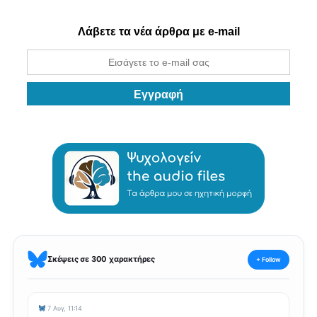
Λάβετε τα νέα άρθρα με e-mail
Σκέψεις σε 300 χαρακτήρες
+ Follow
7 Αυγ, 11:14