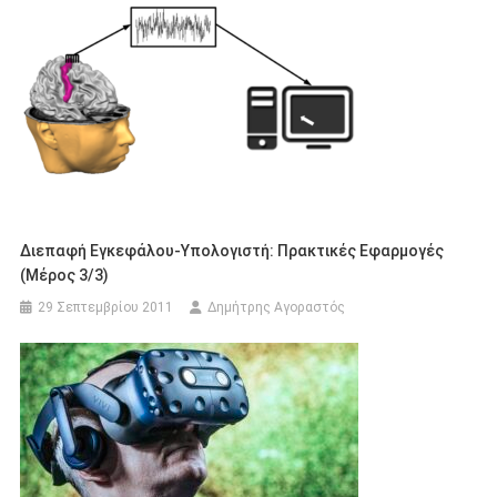
Διεπαφή Εγκεφάλου-Υπολογιστή: Πρακτικές Εφαρμογές
(Μέρος 3/3)
29 Σεπτεμβρίου 2011
Δημήτρης Αγοραστός