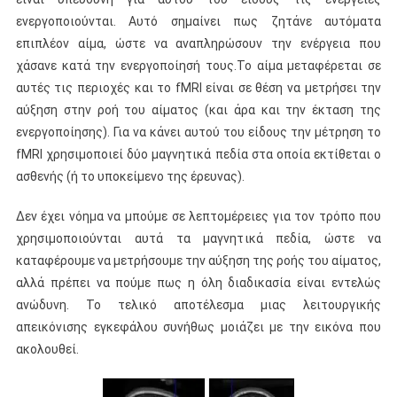
ενεργοποιούνται. Αυτό σημαίνει πως ζητάνε αυτόματα
επιπλέον αίμα, ώστε να αναπληρώσουν την ενέργεια που
χάσανε κατά την ενεργοποίησή τους.Το αίμα μεταφέρεται σε
αυτές τις περιοχές και το fMRI είναι σε θέση να μετρήσει την
αύξηση στην ροή του αίματος (και άρα και την έκταση της
ενεργοποίησης). Για να κάνει αυτού του είδους την μέτρηση το
fMRI χρησιμοποιεί δύο μαγνητικά πεδία στα οποία εκτίθεται ο
ασθενής (ή το υποκείμενο της έρευνας).
Δεν έχει νόημα να μπούμε σε λεπτομέρειες για τον τρόπο που
χρησιμοποιούνται αυτά τα μαγνητικά πεδία, ώστε να
καταφέρουμε να μετρήσουμε την αύξηση της ροής του αίματος,
αλλά πρέπει να πούμε πως η όλη διαδικασία είναι εντελώς
ανώδυνη. Το τελικό αποτέλεσμα μιας λειτουργικής
απεικόνισης εγκεφάλου συνήθως μοιάζει με την εικόνα που
ακολουθεί.