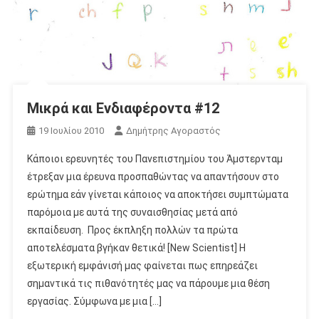
Μικρά και Ενδιαφέροντα #12
19 Ιουλίου 2010
Δημήτρης Αγοραστός
Κάποιοι ερευνητές του Πανεπιστημίου του Άμστερνταμ
έτρεξαν μια έρευνα προσπαθώντας να απαντήσουν στο
ερώτημα εάν γίνεται κάποιος να αποκτήσει συμπτώματα
παρόμοια με αυτά της συναισθησίας μετά από
εκπαίδευση. Προς έκπληξη πολλών τα πρώτα
αποτελέσματα βγήκαν θετικά! [New Scientist] Η
εξωτερική εμφάνισή μας φαίνεται πως επηρεάζει
σημαντικά τις πιθανότητές μας να πάρουμε μια θέση
εργασίας. Σύμφωνα με μια […]