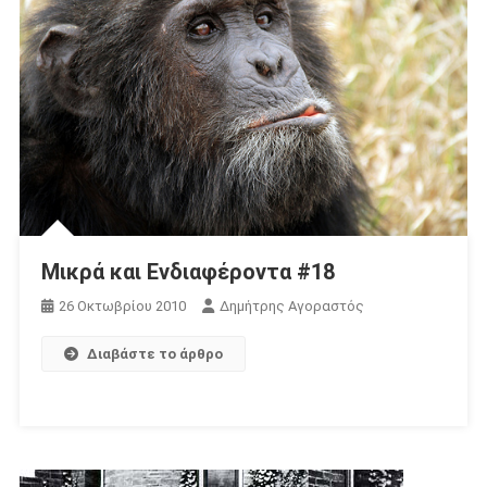
Μικρά και Ενδιαφέροντα #18
26 Οκτωβρίου 2010
Δημήτρης Αγοραστός
Διαβάστε το άρθρο