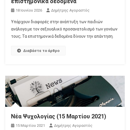
επιστημονικά δεδομένα
18 Ιουνίου 2026
Δημήτρης Αγοραστός
Υπάρχουν διαφορές στην ανάπτυξη των παιδιών
ανάλογα με τον σεξουαλικό προσανατολισμό των γονέων
τους; Τα επιστημονικά δεδομένα δίνουν την απάντηση.
Διαβάστε το άρθρο
Νέα Ψυχολογίας (15 Μαρτίου 2021)
15 Μαρτίου 2021
Δημήτρης Αγοραστός