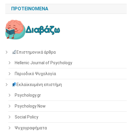
ΠΡΟΤΕΙΝΌΜΕΝΑ
Επιστημονικά άρθρα
Hellenic Journal of Psychology
Περιοδικό Ψυχολογία
Εκλαϊκευμένη επιστήμη
Psychology.gr
Psychology Now
Social Policy
Ψυχογραφήματα