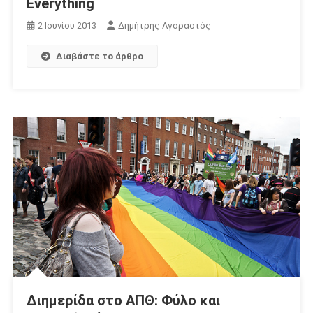
Everything
2 Ιουνίου 2013
Δημήτρης Αγοραστός
Διαβάστε το άρθρο
Διημερίδα στο ΑΠΘ: Φύλο και