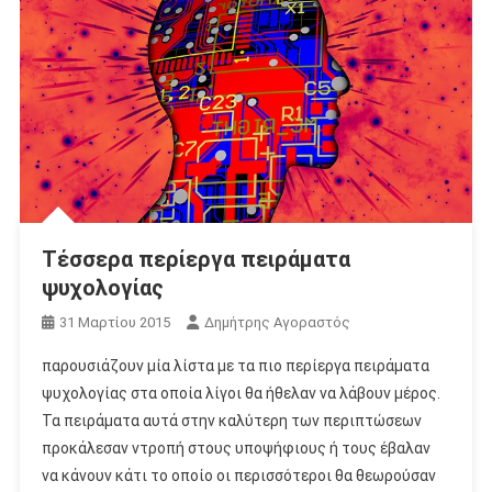
Τέσσερα περίεργα πειράματα
ψυχολογίας
31 Μαρτίου 2015
Δημήτρης Αγοραστός
παρουσιάζουν μία λίστα με τα πιο περίεργα πειράματα
ψυχολογίας στα οποία λίγοι θα ήθελαν να λάβουν μέρος.
Τα πειράματα αυτά στην καλύτερη των περιπτώσεων
προκάλεσαν ντροπή στους υποψήφιους ή τους έβαλαν
να κάνουν κάτι το οποίο οι περισσότεροι θα θεωρούσαν