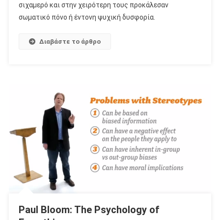
σιχαμερό και στην χειρότερη τους προκάλεσαν
σωματικό πόνο ή έντονη ψυχική δυσφορία.
Διαβάστε το άρθρο
Paul Bloom: The Psychology of