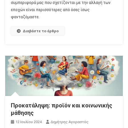
συμπεριφορά μας που σχετίζονται με την αλλαγή των
εποχών είναι περισσότερες από όσες ίσως
φανταζόμαστε.
Διαβάστε το άρθρο
Προκατάληψη: προϊόν και κοινωνικής
μάθησης
12 Ιουλίου 2024
Δημήτρης Αγοραστός