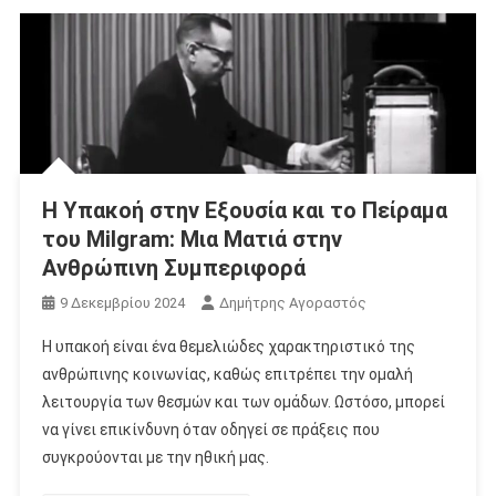
Η Υπακοή στην Εξουσία και το Πείραμα
του Milgram: Μια Ματιά στην
Ανθρώπινη Συμπεριφορά
9 Δεκεμβρίου 2024
Δημήτρης Αγοραστός
Η υπακοή είναι ένα θεμελιώδες χαρακτηριστικό της
ανθρώπινης κοινωνίας, καθώς επιτρέπει την ομαλή
λειτουργία των θεσμών και των ομάδων. Ωστόσο, μπορεί
να γίνει επικίνδυνη όταν οδηγεί σε πράξεις που
συγκρούονται με την ηθική μας.