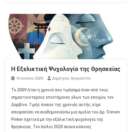
Η Εξελικτική Ψυχολογία της Θρησκείας
16 Ιουλίου 2020
Δημήτρης Αγοραστός
Το 2009 ήταν η χρονιά που τιμήσαμε έναν από τους
σημαντικότερους επιστήμονες όλων των εποχών, τον
Δαρβίνο. Τιμής ένεκεν της χρονιάς αυτής, είχα
αποφασίσει να αναδημοσιεύσω μια ομιλία του Δρ. Steven
Pinker σχετικά με την εξελικτική ψυχολογία της
θρησκείας. Τον Ιούλιο 2020 έκανα κάποιες