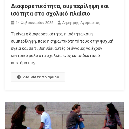
Διαφορετικότητα, συμπερίληψη και
ισότητα στο σχολικό πλαίσιο
14 Φεβρουαρίου 2025
Δημήτρης Αγοραστός
Τι είναι η διαφορετικότητα, η ισότητα και η
συμπερίληψη, ποια η σημαντικότητά τους στην ψυχική
υγεία και σε τι βοηθάει αυτές οι έννοιες να έχουν
κεντρικό ρόλο στα σχολεία ενός εκπαιδευτικού
συστήματος;
Διαβάστε το άρθρο