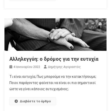
Αλληλεγγύη: ο δρόμος για την ευτυχία
4 Ιανουαρίου 2022
Δημήτρης Αγοραστός
Τι είναι ευτυχία; Πως μπορούμε να την κατακτήσουμε;
Ποιοι παράγοντες φαίνεται να είναι οι πιο σημαντικοί
ώστε να γίνει κάποιος ευτυχισμένος;
Διαβάστε το άρθρο