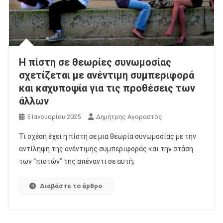
Η πίστη σε θεωρίες συνωμοσίας
σχετίζεται με ανέντιμη συμπεριφορά
και καχυποψία για τις προθέσεις των
άλλων
5 Ιανουαρίου 2025
Δημήτρης Αγοραστός
Τι σχέση έχει η πίστη σε μια θεωρία συνωμοσίας με την
αντίληψη της ανέντιμης συμπεριφοράς και την στάση
των “πιστών” της απέναντι σε αυτή;
Διαβάστε το άρθρο