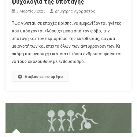
ψυχολογία της υποταγής
3 Μαρτίου 2025
Δημήτρης Αγοραστός
Πώς γίνεται, σε εποχές κρίσης, να εμφανίζονται ηγέτες
που υπόσχονται «λύσεις» μέσα από τον φόβο, την
υποταγή και τον περιορισμό της ελευθερίας, αρχικά
μειονοτήτων και έπειτα όλων των αντιφρονούντων; Κι
ακόμη πιο ανησυχητικό: γιατί τόσοι άνθρωποι φαίνεται
να τους ακολουθούν με ενθουσιασμό;
Διαβάστε το άρθρο