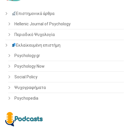
Επιστημονικά άρθρα
Hellenic Journal of Psychology
Περιοδικό Ψυχολογία
Εκλαϊκευμένη επιστήμη
Psychology.gr
Psychology Now
Social Policy
Ψυχογραφήματα
Psychopedia