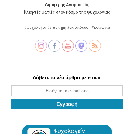
Δημήτρης Αγοραστός
Κλεφτές ματιές στον κόσμο της ψυχολογίας
#ψυχολογία #επιστήμη #εκπαίδευση #κοινωνία
Λάβετε τα νέα άρθρα με e-mail