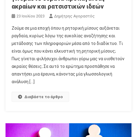
ακραίων και ρατσιστικών ιδεών
23 Ιουλίου 2023
Δημήτρης Αγοραστός
Ζούμε σε μια εποχή όπου η ρητορική μίσους αυξάνεται
ραγδαία, κυρίως λόγω της ευκολίας αναζήτησης και
μετάδοσης των πληροφοριών μέσα από το διαδίκτυο. Τι
είναι όμως που κάνει ελκυστική τη ρητορική μίσους;
Πως γίνεται φιλήσυχοι άνθρωποι γύρω μας να υιοθετούν
ακραίες θέσεις; Σε αυτό το ερώτημα προσπάθησε να
απαντήσει μια έρευνα, κάνοντας μία γλωσσολογική
ανάλυση […]
Διαβάστε το άρθρο