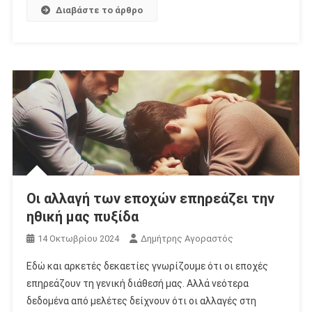
Διαβάστε το άρθρο
Οι αλλαγή των εποχών επηρεάζει την
ηθική μας πυξίδα
14 Οκτωβρίου 2024
Δημήτρης Αγοραστός
Εδώ και αρκετές δεκαετίες γνωρίζουμε ότι οι εποχές
επηρεάζουν τη γενική διάθεσή μας. Αλλά νεότερα
δεδομένα από μελέτες δείχνουν ότι οι αλλαγές στη