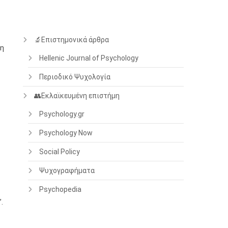
🔬Επιστημονικά άρθρα
τη
Hellenic Journal of Psychology
Περιοδικό Ψυχολογία
.
👥Εκλαϊκευμένη επιστήμη
Psychology.gr
Psychology Now
Social Policy
Ψυχογραφήματα
Psychopedia
.