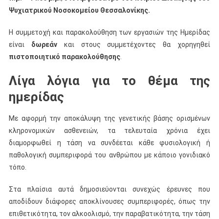
Ψυχιατρικού Νοσοκομείου Θεσσαλονίκης.
Η συμμετοχή και παρακολούθηση των εργασιών της Ημερίδας
είναι
δωρεάν
και στους συμμετέχοντες θα χορηγηθεί
πιστοποιητικό παρακολούθησης
.
Λίγα λόγια για το θέμα της
ημερίδας
Με αφορμή την αποκάλυψη της γενετικής βάσης ορισμένων
κληρονομικών ασθενειών, τα τελευταία χρόνια έχει
διαμορφωθεί η τάση να συνδέεται κάθε φυσιολογική ή
παθολογική συμπεριφορά του ανθρώπου με κάποιο γονιδιακό
τόπο.
Στα πλαίσια αυτά δημοσιεύονται συνεχώς έρευνες που
αποδίδουν διάφορες αποκλίνουσες συμπεριφορές, όπως την
επιθετικότητα, τον αλκοολισμό, την παραβατικότητα, την τάση