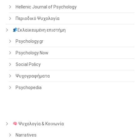
Hellenic Journal of Psychology
Περιοδικό Ψυχολογία
Εκλαϊκευμένη επιστήμη
Psychology.gr
Psychology Now
Social Policy
Ψυχογραφήματα
Psychopedia
Ψυχολογία & Κοινωνία
Narratives