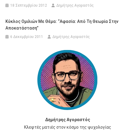
18 Σεπτεμβρίου 2012
Δημήτρης Αγοραστός
Κύκλος Ομιλιών Με Θέμα: “Aφασία: Από Τη Θεωρία Στην
Αποκατάσταση”
6 Δεκεμβρίου 2011
Δημήτρης Αγοραστός
Δημήτρης Αγοραστός
Κλεφτές ματιές στον κόσμο της ψυχολογίας