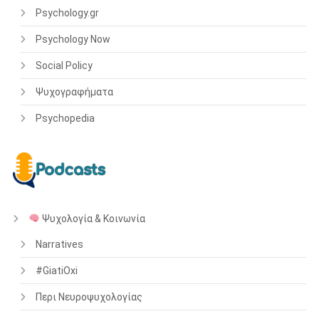
Psychology.gr
Psychology Now
Social Policy
Ψυχογραφήματα
Psychopedia
Ψυχολογία & Κοινωνία
Narratives
#GiatiOxi
Περι Νευροψυχολογίας