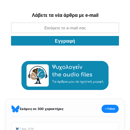
Λάβετε τα νέα άρθρα με e-mail
Σκέψεις σε 300 χαρακτήρες
+ Follow
7 Αυγ, 11:14