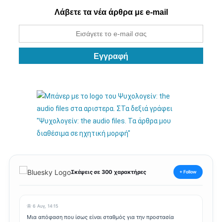
Λάβετε τα νέα άρθρα με e-mail
Σκέψεις σε 300 χαρακτήρες
+ Follow
🦋 6 Αυγ, 14:15
Μια απόφαση που ίσως είναι σταθμός για την προστασία