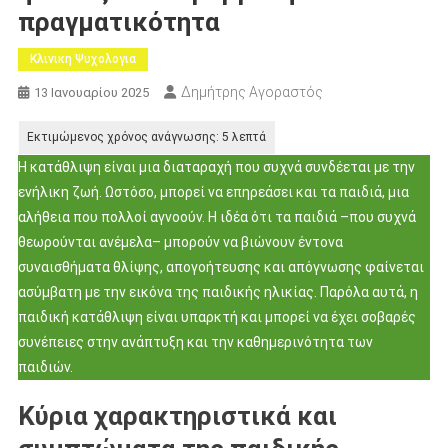
πραγματικότητα
Κλινικη Ψυχολογια
Δημήτρης Αγοραστός
13 Ιανουαρίου 2025
Η κατάθλιψη είναι μια διαταραχή που συχνά συνδέεται με την
ενήλικη ζωή. Ωστόσο, μπορεί να επηρεάσει και τα παιδιά, μια
αλήθεια που πολλοί αγνοούν. Η ιδέα ότι τα παιδιά –που συχνά
θεωρούνται ανέμελα– μπορούν να βιώνουν έντονα
συναισθήματα θλίψης, απογοήτευσης και απόγνωσης φαίνεται
ασύμβατη με την εικόνα της παιδικής ηλικίας. Παρόλα αυτά, η
παιδική κατάθλιψη είναι υπαρκτή και μπορεί να έχει σοβαρές
συνέπειες στην ανάπτυξη και την καθημερινότητα των
παιδιών.
Κύρια χαρακτηριστικά και