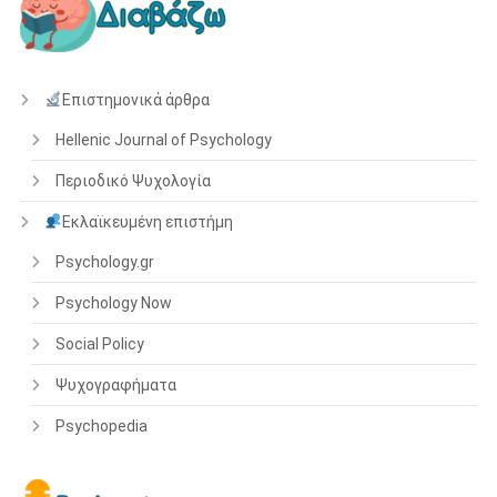
Επιστημονικά άρθρα
Hellenic Journal of Psychology
Περιοδικό Ψυχολογία
Εκλαϊκευμένη επιστήμη
Psychology.gr
Psychology Now
Social Policy
Ψυχογραφήματα
Psychopedia