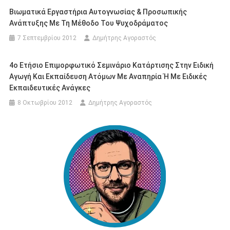
Βιωματικά Εργαστήρια Αυτογνωσίας & Προσωπικής
Ανάπτυξης Με Τη Μέθοδο Του Ψυχοδράματος
7 Σεπτεμβρίου 2012
Δημήτρης Αγοραστός
4ο Ετήσιο Επιμορφωτικό Σεμινάριο Κατάρτισης Στην Ειδική
Αγωγή Και Εκπαίδευση Ατόμων Με Αναπηρία Ή Με Ειδικές
Εκπαιδευτικές Ανάγκες
8 Οκτωβρίου 2012
Δημήτρης Αγοραστός