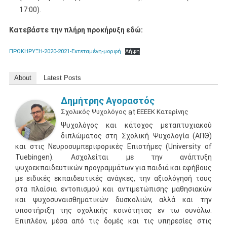
17:00).
Κατεβάστε την πλήρη προκήρυξη εδώ:
ΠΡΟΚΗΡΥΞΗ-2020-2021-Εκτεταμένη-μορφή
Λήψη
About
Latest Posts
Δημήτρης Αγοραστός
Σχολικός Ψυχολόγος
at
ΕΕΕΕΚ Κατερίνης
Ψυχολόγος και κάτοχος μεταπτυχιακού
διπλώματος στη Σχολική Ψυχολογία (ΑΠΘ)
και στις Νευροσυμπεριφορικές Επιστήμες (University of
Tuebingen). Ασχολείται με την ανάπτυξη
ψυχοεκπαιδευτικών προγραμμάτων για παιδιά και εφήβους
με ειδικές εκπαιδευτικές ανάγκες, την αξιολόγησή τους
στα πλαίσια εντοπισμού και αντιμετώπισης μαθησιακών
και ψυχοσυναισθηματικών δυσκολιών, αλλά και την
υποστήριξη της σχολικής κοινότητας εν τω συνόλω.
Επιπλέον, μέσα από τις δομές και τις υπηρεσίες στις