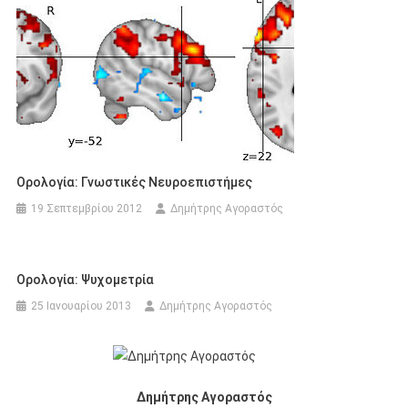
Ορολογία: Γνωστικές Νευροεπιστήμες
19 Σεπτεμβρίου 2012
Δημήτρης Αγοραστός
Ορολογία: Ψυχομετρία
25 Ιανουαρίου 2013
Δημήτρης Αγοραστός
Δημήτρης Αγοραστός