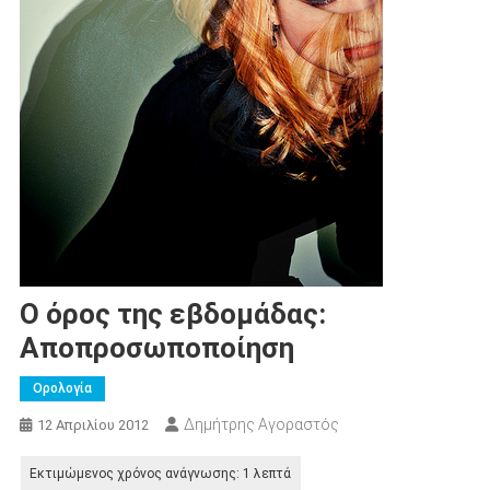
Ο όρος της εβδομάδας:
Αποπροσωποποίηση
Ορολογία
Δημήτρης Αγοραστός
12 Απριλίου 2012