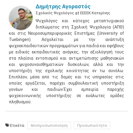
Δημήτρης Αγοραστός
Σχολικός Ψυχολόγος
at
ΕΕΕΕΚ Κατερίνης
Ψυχολόγος και κάτοχος μεταπτυχιακού
διπλώματος στη Σχολική Ψυχολογία (ΑΠΘ)
και στις Νευροσυμπεριφορικές Επιστήμες (University of
Tuebingen). Ασχολείται με την ανάπτυξη
ψυχοεκπαιδευτικών προγραμμάτων για παιδιά και εφήβους
με ειδικές εκπαιδευτικές ανάγκες, την αξιολόγησή τους
στα πλαίσια εντοπισμού και αντιμετώπισης μαθησιακών
και ψυχοσυναισθηματικών δυσκολιών, αλλά και την
υποστήριξη της σχολικής κοινότητας εν τω συνόλω.
Επιπλέον, μέσα από τις δομές και τις υπηρεσίες στις
οποίες εργάζεται, παρέχει συμβουλευτική υποστήριξη
γονέων και παιδιών.Έχει εμπειρία παροχής
ψυχοκοινωνικής υποστήριξης σε ευάλωτες ομάδες
πληθυσμού.
Ετικέτα:
Αποπροσωποποίηση
Προσωπικότητα