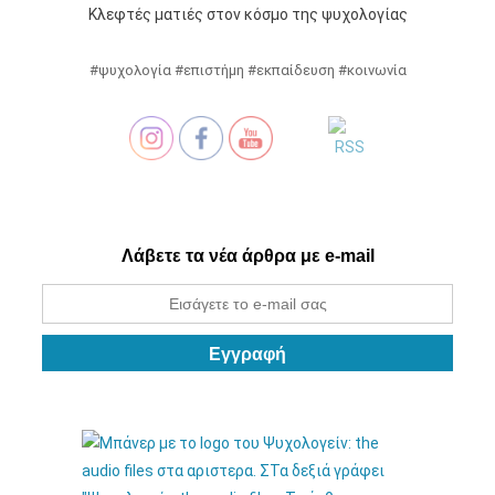
Κλεφτές ματιές στον κόσμο της ψυχολογίας
#ψυχολογία #επιστήμη #εκπαίδευση #κοινωνία
Λάβετε τα νέα άρθρα με e-mail