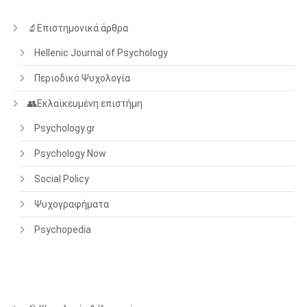
🔬Επιστημονικά άρθρα
Hellenic Journal of Psychology
Περιοδικό Ψυχολογία
👥Εκλαϊκευμένη επιστήμη
Psychology.gr
Psychology Now
Social Policy
Ψυχογραφήματα
Psychopedia