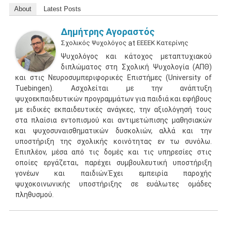
About
Latest Posts
Δημήτρης Αγοραστός
Σχολικός Ψυχολόγος
at
ΕΕΕΕΚ Κατερίνης
Ψυχολόγος και κάτοχος μεταπτυχιακού
διπλώματος στη Σχολική Ψυχολογία (ΑΠΘ)
και στις Νευροσυμπεριφορικές Επιστήμες (University of
Tuebingen). Ασχολείται με την ανάπτυξη
ψυχοεκπαιδευτικών προγραμμάτων για παιδιά και εφήβους
με ειδικές εκπαιδευτικές ανάγκες, την αξιολόγησή τους
στα πλαίσια εντοπισμού και αντιμετώπισης μαθησιακών
και ψυχοσυναισθηματικών δυσκολιών, αλλά και την
υποστήριξη της σχολικής κοινότητας εν τω συνόλω.
Επιπλέον, μέσα από τις δομές και τις υπηρεσίες στις
οποίες εργάζεται, παρέχει συμβουλευτική υποστήριξη
γονέων και παιδιών.Έχει εμπειρία παροχής
ψυχοκοινωνικής υποστήριξης σε ευάλωτες ομάδες
πληθυσμού.