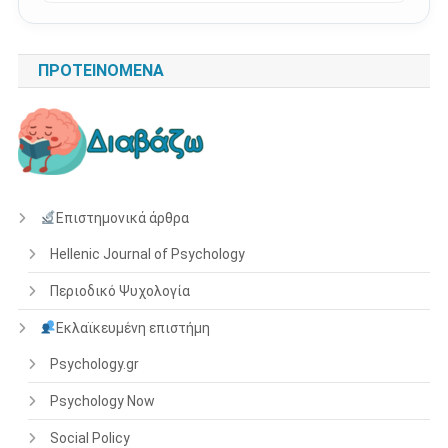
ΠΡΟΤΕΙΝΌΜΕΝΑ
Επιστημονικά άρθρα
Hellenic Journal of Psychology
Περιοδικό Ψυχολογία
Εκλαϊκευμένη επιστήμη
Psychology.gr
Psychology Now
Social Policy