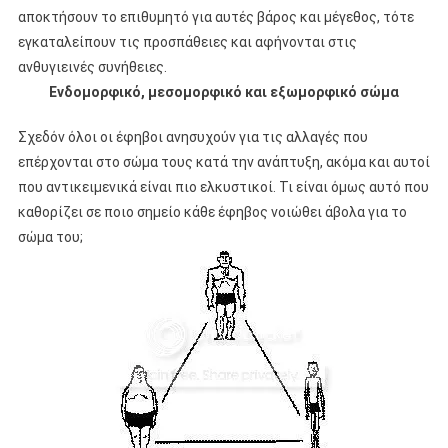
αποκτήσουν το επιθυμητό για αυτές βάρος και μέγεθος, τότε
εγκαταλείπουν τις προσπάθειες και αφήνονται στις
ανθυγιεινές συνήθειες.
Ενδομορφικό, μεσομορφικό και εξωμορφικό σώμα
Σχεδόν όλοι οι έφηβοι ανησυχούν για τις αλλαγές που
επέρχονται στο σώμα τους κατά την ανάπτυξη, ακόμα και αυτοί
που αντικειμενικά είναι πιο ελκυστικοί. Τι είναι όμως αυτό που
καθορίζει σε ποιο σημείο κάθε έφηβος νοιώθει άβολα για το
σώμα του;