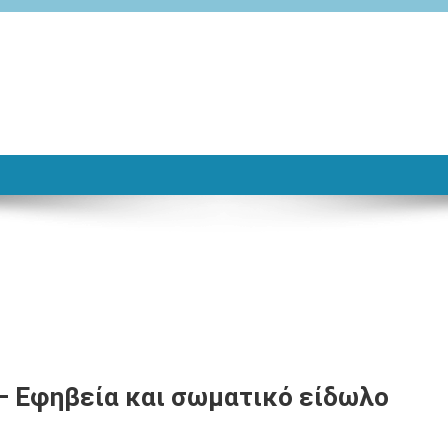
– Εφηβεία και σωματικό είδωλο