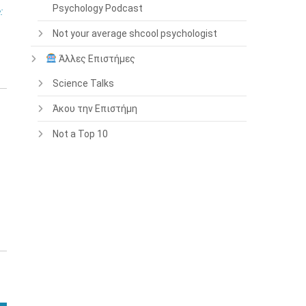
Psychology Podcast
:
Not your average shcool psychologist
Άλλες Επιστήμες
Science Talks
Άκου την Επιστήμη
Not a Top 10