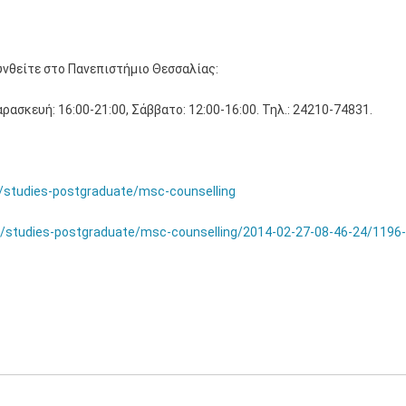
νθείτε στο Πανεπιστήμιο Θεσσαλίας:
αρασκευή: 16:00-21:00, Σάββατο: 12:00-16:00. Τηλ.: 24210-74831.
r/studies-postgraduate/msc-counselling
gr/studies-postgraduate/msc-counselling/2014-02-27-08-46-24/1196-