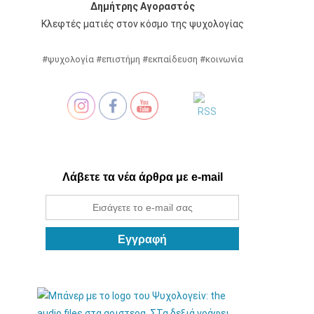
Δημήτρης Αγοραστός
Κλεφτές ματιές στον κόσμο της ψυχολογίας
#ψυχολογία #επιστήμη #εκπαίδευση #κοινωνία
Λάβετε τα νέα άρθρα με e-mail