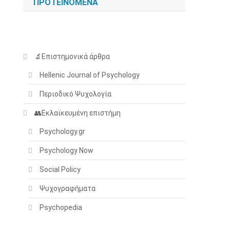
ΠΡΟΤΕΙΝΌΜΕΝΑ
🔬Επιστημονικά άρθρα
Hellenic Journal of Psychology
Περιοδικό Ψυχολογία
👥Εκλαϊκευμένη επιστήμη
Psychology.gr
Psychology Now
Social Policy
Ψυχογραφήματα
Psychopedia