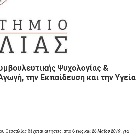
υμβουλευτικής Ψυχολογίας &
Αγωγή, την Εκπαίδευση και την Υγεία
ου Θεσσαλίας δέχεται αιτήσεις, από
6
έως και 26 Μαΐου 2019
,
για