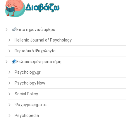
Επιστημονικά άρθρα
Hellenic Journal of Psychology
Περιοδικό Ψυχολογία
Εκλαϊκευμένη επιστήμη
Psychology.gr
Psychology Now
Social Policy
Ψυχογραφήματα
Psychopedia