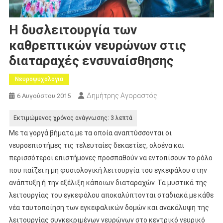
Η δυσλειτουργία των
καθρεπτικών νευρώνων στις
διαταραχές ενσυναίσθησης
Νευροψυχολογια
Δημήτρης Αγοραστός
6 Αυγούστου 2015
Με τα γοργά βήματα με τα οποία αναπτύσσονται οι
νευροεπιστήμες τις τελευταίες δεκαετίες, ολοένα και
περισσότεροι επιστήμονες προσπαθούν να εντοπίσουν το ρόλο
που παίζει η μη φυσιολογική λειτουργία του εγκεφάλου στην
ανάπτυξη ή την εξέλιξη κάποιων διαταραχών. Τα μυστικά της
λειτουργίας του εγκεφάλου αποκαλύπτονται σταδιακά με κάθε
νέα ταυτοποίηση των εγκεφαλικών δομών και ανακάλυψη της
λειτουργίας συγκεκριμένων νευρώνων στο κεντρικό νευρικό