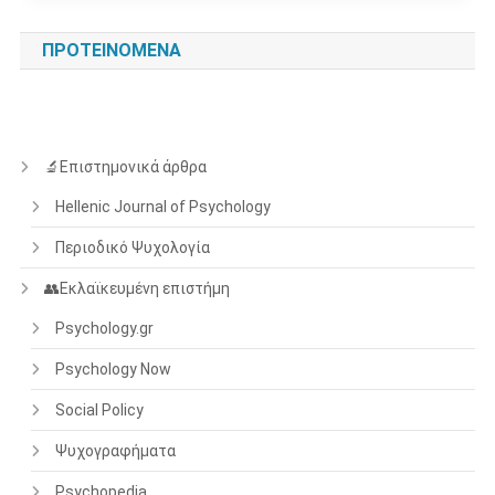
ΠΡΟΤΕΙΝΌΜΕΝΑ
🔬Επιστημονικά άρθρα
Hellenic Journal of Psychology
Περιοδικό Ψυχολογία
👥Εκλαϊκευμένη επιστήμη
Psychology.gr
Psychology Now
Social Policy
Ψυχογραφήματα
Psychopedia