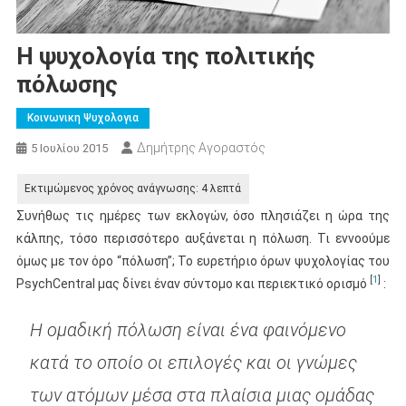
Η ψυχολογία της πολιτικής
πόλωσης
Κοινωνικη Ψυχολογια
Δημήτρης Αγοραστός
5 Ιουλίου 2015
Συνήθως τις ημέρες των εκλογών, όσο πλησιάζει η ώρα της
κάλπης, τόσο περισσότερο αυξάνεται η πόλωση. Τι εννοούμε
όμως με τον όρο “πόλωση”; Το ευρετήριο όρων ψυχολογίας του
[
1
]
PsychCentral μας δίνει έναν σύντομο και περιεκτικό ορισμό
:
Η ομαδική πόλωση είναι ένα φαινόμενο
κατά το οποίο οι επιλογές και οι γνώμες
των ατόμων μέσα στα πλαίσια μιας ομάδας