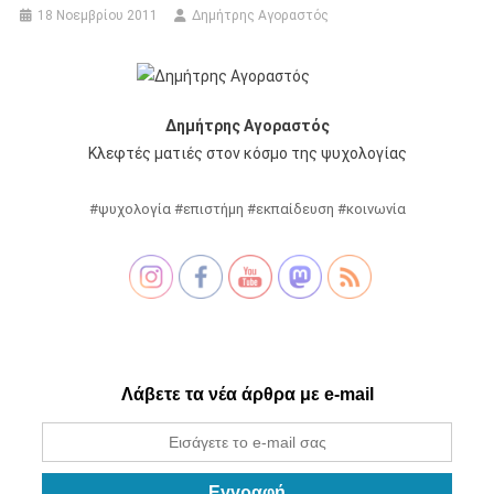
18 Νοεμβρίου 2011
Δημήτρης Αγοραστός
Δημήτρης Αγοραστός
Κλεφτές ματιές στον κόσμο της ψυχολογίας
#ψυχολογία #επιστήμη #εκπαίδευση #κοινωνία
Λάβετε τα νέα άρθρα με e-mail