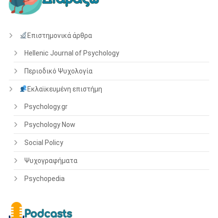
Επιστημονικά άρθρα
Hellenic Journal of Psychology
Περιοδικό Ψυχολογία
Εκλαϊκευμένη επιστήμη
Psychology.gr
Psychology Now
Social Policy
Ψυχογραφήματα
Psychopedia