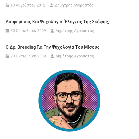
10 Αυγούστου 2012
Δημήτρης Αγοραστός
Διαφημίσεις Και Ψυχολογία: Έλεγχος Της Σκέψης;
30 Οκτωβρίου 2009
Δημήτρης Αγοραστός
Ο Δρ. Breeding Για Την Ψυχολογία Του Μίσους
28 Οκτωβρίου 2009
Δημήτρης Αγοραστός