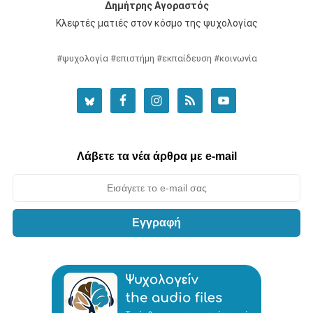
Δημήτρης Αγοραστός
Κλεφτές ματιές στον κόσμο της ψυχολογίας
#ψυχολογία #επιστήμη #εκπαίδευση #κοινωνία
Λάβετε τα νέα άρθρα με e-mail
Εγγραφή