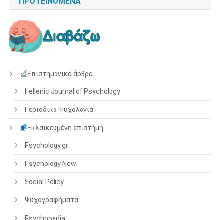
ΠΡΟΤΕΙΝΌΜΕΝΑ
Επιστημονικά άρθρα
Hellenic Journal of Psychology
Περιοδικό Ψυχολογία
Εκλαϊκευμένη επιστήμη
Psychology.gr
Psychology Now
Social Policy
Ψυχογραφήματα
Psychopedia