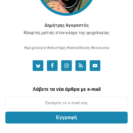
Δημήτρης Αγοραστός
Κλεφτές ματιές στον κόσμο της ψυχολογίας
#ψυχολογία #επιστήμη #εκπαίδευση #κοινωνία
Λάβετε τα νέα άρθρα με e-mail
Εγγραφή