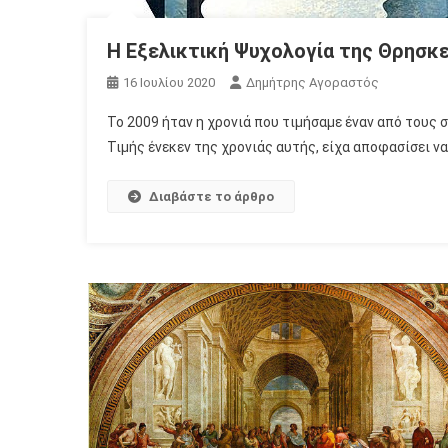
Η Εξελικτική Ψυχολογία της Θρησκε
16 Ιουλίου 2020
Δημήτρης Αγοραστός
Το 2009 ήταν η χρονιά που τιμήσαμε έναν από τους
Τιμής ένεκεν της χρονιάς αυτής, είχα αποφασίσει να
Διαβάστε το άρθρο