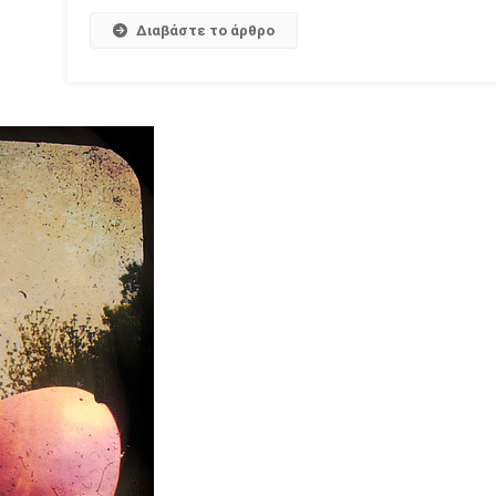
Διαβάστε το άρθρο