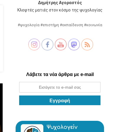
Δημήτρης Αγοραστός
Κλεφτές ματιές στον κόσμο της ψυχολογίας
#ψυχολογία #επιστήμη #εκπαίδευση #κοινωνία
Λάβετε τα νέα άρθρα με e-mail