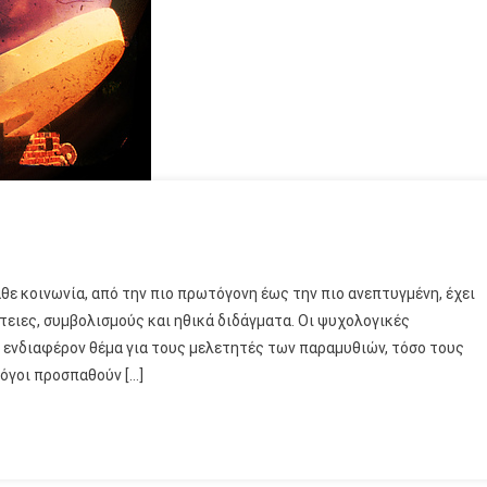
θε κοινωνία, από την πιο πρωτόγονη έως την πιο ανεπτυγμένη, έχει
τειες, συμβολισμούς και ηθικά διδάγματα. Οι ψυχολογικές
 ενδιαφέρον θέμα για τους μελετητές των παραμυθιών, τόσο τους
όγοι προσπαθούν […]