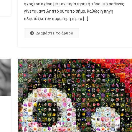
ήχος) σε σχέση με τον παρατηρητή τόσο πιο ασθενές
γίνεται αντιληπτό αυτό το σήμα. Καθώς η πηγή
πλησιάζει τον παρατηρητή, το […]
Διαβάστε το άρθρο