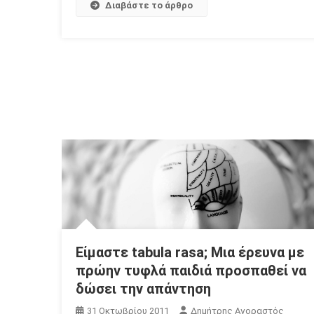
Διαβάστε το άρθρο
Είμαστε tabula rasa; Μια έρευνα με
πρώην τυφλά παιδιά προσπαθεί να
δώσει την απάντηση
31 Οκτωβρίου 2011
Δημήτρης Αγοραστός