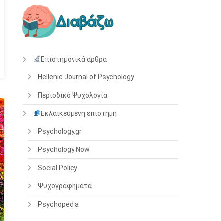
Επιστημονικά άρθρα
Hellenic Journal of Psychology
Περιοδικό Ψυχολογία
Εκλαϊκευμένη επιστήμη
Psychology.gr
Psychology Now
Social Policy
Ψυχογραφήματα
Psychopedia