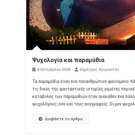
Ψυχολογία και παραμύθια
8 Οκτωβρίου 2008
Δημήτρης Αγοραστός
Τα παραμύθια είναι ένα πανανθρώπινο φαινόμενο. Κά
τις δικές της φανταστικές ιστορίες γεμάτες περιπέ
καταβολές των παραμυθιών ήταν ανέκαθεν ένα πολύ
ψυχολόγους, όσο και τους συγγραφείς. Οι μεν ψυχολ
Διαβάστε το άρθρο